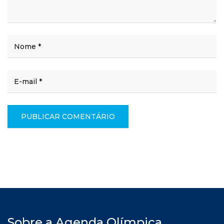
Sobre a Agenda Olímpica