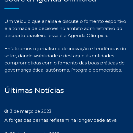
Um veículo que analisa e discute o fomento esportivo
e a tomada de decisões no âmbito administrativo do
desporto brasileiro: essa é a Agenda Olímpica.
Enfatizamos o jornalismo de inovação e tendências do
setor, dando visibilidade e destaque às entidades
comprometidas com o fomento das boas práticas de
governança ética, autônoma, íntegra e democrática.
Últimas Notícias
3 de março de 2023
A forças das pernas refletem na longevidade ativa