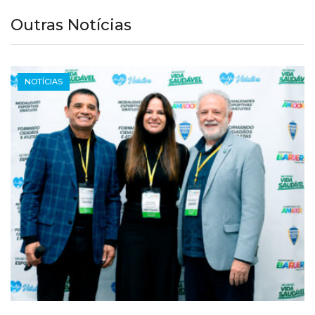
Outras Notícias
NOTÍCIAS