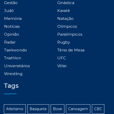
Gestão
Ginástica
Judô
Karatê
Memória
Natação
Notícias
Olímpicos
Opinião
Paralímpicos
Radar
Rugby
Taekwondo
Tênis de Mesa
Triathlon
UFC
Universitários
Vôlei
Wrestling
Tags
Atletismo
Basquete
Boxe
Canoagem
CBC