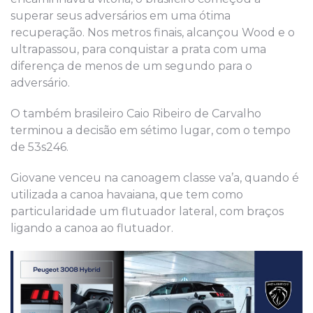
superar seus adversários em uma ótima
recuperação. Nos metros finais, alcançou Wood e o
ultrapassou, para conquistar a prata com uma
diferença de menos de um segundo para o
adversário.
O também brasileiro Caio Ribeiro de Carvalho
terminou a decisão em sétimo lugar, com o tempo
de 53s246.
Giovane venceu na canoagem classe va’a, quando é
utilizada a canoa havaiana, que tem como
particularidade um flutuador lateral, com braços
ligando a canoa ao flutuador.