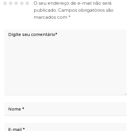
O seu endereço de e-mail não será
publicado.
Campos obrigatórios são
marcados com
*