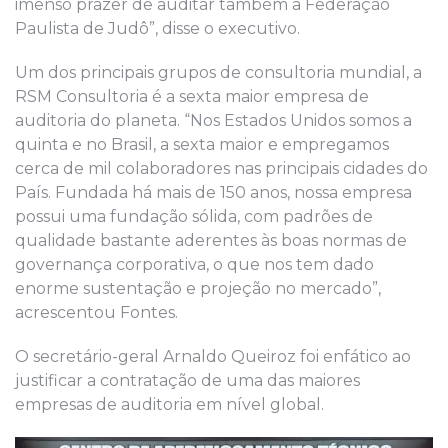
imenso prazer de auditar também a Federação
Paulista de Judô”, disse o executivo.
Um dos principais grupos de consultoria mundial, a
RSM Consultoria é a sexta maior empresa de
auditoria do planeta. “Nos Estados Unidos somos a
quinta e no Brasil, a sexta maior e empregamos
cerca de mil colaboradores nas principais cidades do
País. Fundada há mais de 150 anos, nossa empresa
possui uma fundação sólida, com padrões de
qualidade bastante aderentes às boas normas de
governança corporativa, o que nos tem dado
enorme sustentação e projeção no mercado”,
acrescentou Fontes.
O secretário-geral Arnaldo Queiroz foi enfático ao
justificar a contratação de uma das maiores
empresas de auditoria em nível global.