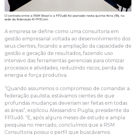
O contrato entre a RSM Brasil e a FPJudô foi assinado nesta quinta-feira (18), na
sede da federação © FPJCom
A empresa se define como uma consultoria em
gestão empresarial voltada ao desenvolvimento dos
seus clientes, focando a ampliação da capacidade de
gestão e geração de resultados, fazendo uso
intensivo das ferramentas gerenciais para otimizar
processos e atividades, reduzindo riscos, perda de
energia e força produtiva.
“Quando assumimos o compromisso de comandar a
federação paulista, estávamos cientes de que
profundas mudanças deveriam ser feitas em todas
as áreas”, explicou Alessandro Puglia, presidente da
FPJudô. “E, após alguns meses de estudo e ampla
pesquisa no mercado, concluímos que a RSM
Consultoria possui o perfil que buscávamos.