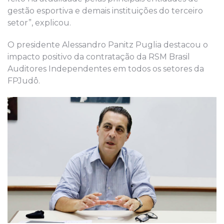
gestão esportiva e demais instituições do terceiro
setor”, explicou.
O presidente Alessandro Panitz Puglia destacou o
impacto positivo da contratação da RSM Brasil
Auditores Independentes em todos os setores da
FPJudô.