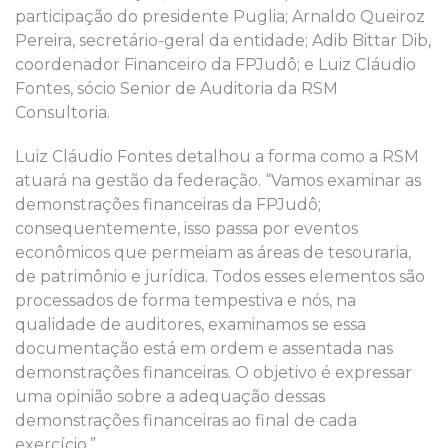
participação do presidente Puglia; Arnaldo Queiroz
Pereira, secretário-geral da entidade; Adib Bittar Dib,
coordenador Financeiro da FPJudô; e Luiz Cláudio
Fontes, sócio Senior de Auditoria da RSM
Consultoria.
Luiz Cláudio Fontes detalhou a forma como a RSM
atuará na gestão da federação. “Vamos examinar as
demonstrações financeiras da FPJudô;
consequentemente, isso passa por eventos
econômicos que permeiam as áreas de tesouraria,
de patrimônio e jurídica. Todos esses elementos são
processados de forma tempestiva e nós, na
qualidade de auditores, examinamos se essa
documentação está em ordem e assentada nas
demonstrações financeiras. O objetivo é expressar
uma opinião sobre a adequação dessas
demonstrações financeiras ao final de cada
exercício.”