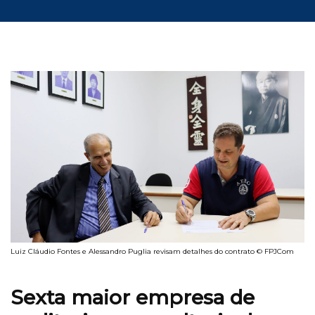
Luiz Cláudio Fontes e Alessandro Puglia revisam detalhes do contrato © FPJCom
Sexta maior empresa de