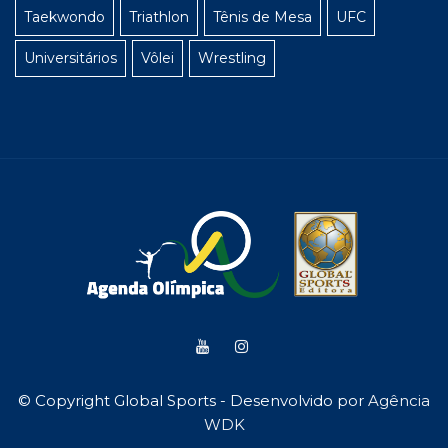
Taekwondo
Triathlon
Tênis de Mesa
UFC
Universitários
Vôlei
Wrestling
© Copyright Global Sports - Desenvolvido por
Agência
WDK