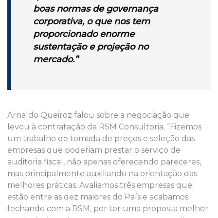
boas normas de governança
corporativa, o que nos tem
proporcionado enorme
sustentação e projeção no
mercado.”
Arnaldo Queiroz falou sobre a negociação que
levou à contratação da RSM Consultoria. “Fizemos
um trabalho de tomada de preços e seleção das
empresas que poderiam prestar o serviço de
auditoria fiscal, não apenas oferecendo pareceres,
mas principalmente auxiliando na orientação das
melhores práticas. Avaliamos três empresas que
estão entre as dez maiores do País e acabamos
fechando com a RSM, por ter uma proposta melhor