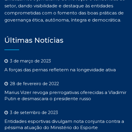
setor, dando visibilidade e destaque às entidades
comprometidas com o fomento das boas práticas de
governança ética, autônoma, íntegra e democrática.
Últimas Notícias
3 de março de 2023
A forças das pernas refletem na longevidade ativa
28 de fevereiro de 2022
Marius Vizer revoga prerrogativas oferecidas a Vladimir
Putin e desmascara o presidente russo
3 de setembro de 2023
Entidades esportivas divulgam nota conjunta contra a
péssima atuação do Ministério do Esporte