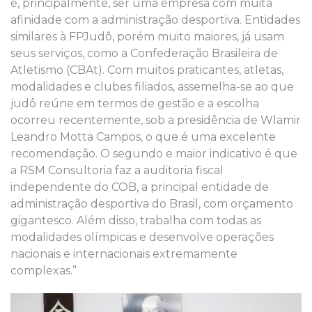
e, principalmente, ser uma empresa com muita
afinidade com a administração desportiva. Entidades
similares à FPJudô, porém muito maiores, já usam
seus serviços, como a Confederação Brasileira de
Atletismo (CBAt). Com muitos praticantes, atletas,
modalidades e clubes filiados, assemelha-se ao que
judô reúne em termos de gestão e a escolha
ocorreu recentemente, sob a presidência de Wlamir
Leandro Motta Campos, o que é uma excelente
recomendação. O segundo e maior indicativo é que
a RSM Consultoria faz a auditoria fiscal
independente do COB, a principal entidade de
administração desportiva do Brasil, com orçamento
gigantesco. Além disso, trabalha com todas as
modalidades olímpicas e desenvolve operações
nacionais e internacionais extremamente
complexas.”