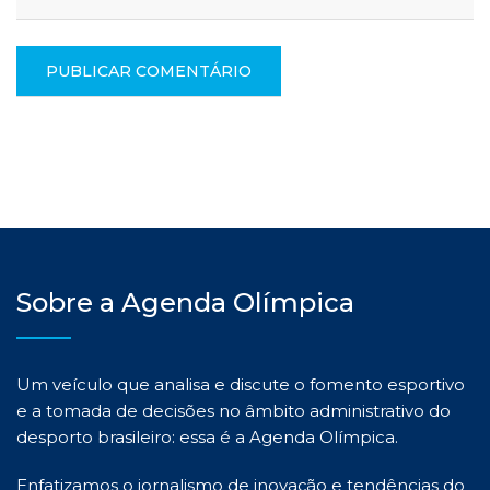
Sobre a Agenda Olímpica
Um veículo que analisa e discute o fomento esportivo
e a tomada de decisões no âmbito administrativo do
desporto brasileiro: essa é a Agenda Olímpica.
Enfatizamos o jornalismo de inovação e tendências do