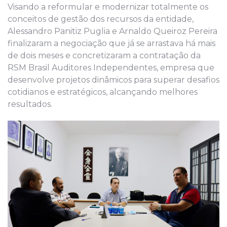
Visando a reformular e modernizar totalmente os
conceitos de gestão dos recursos da entidade,
Alessandro Panitiz Puglia e Arnaldo Queiroz Pereira
finalizaram a negociação que já se arrastava há mais
de dois meses e concretizaram a contratação da
RSM Brasil Auditores Independentes, empresa que
desenvolve projetos dinâmicos para superar desafios
cotidianos e estratégicos, alcançando melhores
resultados.