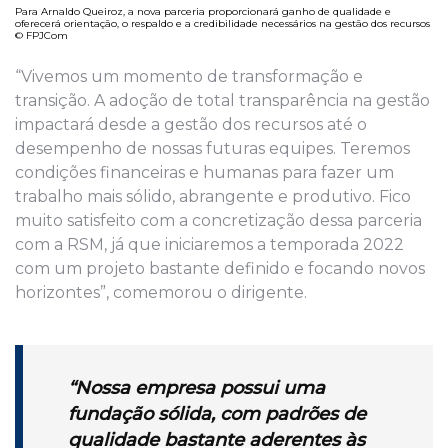
Para Arnaldo Queiroz, a nova parceria proporcionará ganho de qualidade e
oferecerá orientação, o respaldo e a credibilidade necessários na gestão dos recursos
© FPJCom
“Vivemos um momento de transformação e
transição. A adoção de total transparência na gestão
impactará desde a gestão dos recursos até o
desempenho de nossas futuras equipes. Teremos
condições financeiras e humanas para fazer um
trabalho mais sólido, abrangente e produtivo. Fico
muito satisfeito com a concretização dessa parceria
com a RSM, já que iniciaremos a temporada 2022
com um projeto bastante definido e focando novos
horizontes”, comemorou o dirigente.
“Nossa empresa possui uma
fundação sólida, com padrões de
qualidade bastante aderentes às