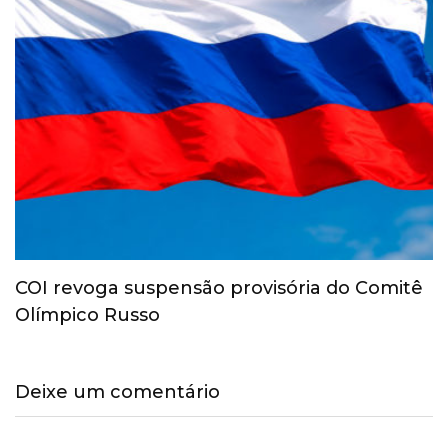
COI revoga suspensão provisória do Comitê
Olímpico Russo
Deixe um comentário