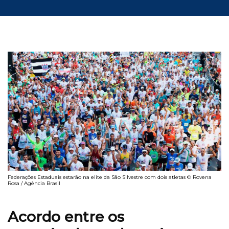
Federações Estaduais estarão na elite da São Silvestre com dois atletas © Rovena
Rosa / Agência Brasil
Acordo entre os