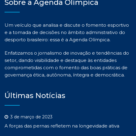
Sobre a Agenda Olímpica
Um veículo que analisa e discute o fomento esportivo
e a tomada de decisões no âmbito administrativo do
desporto brasileiro: essa é a Agenda Olímpica.
Enfatizamos o jornalismo de inovação e tendências do
setor, dando visibilidade e destaque às entidades
comprometidas com o fomento das boas práticas de
governança ética, autônoma, íntegra e democrática.
Últimas Notícias
3 de março de 2023
A forças das pernas refletem na longevidade ativa