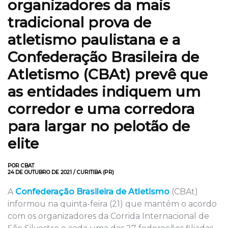
organizadores da mais
tradicional prova de
atletismo paulistana e a
Confederação Brasileira de
Atletismo (CBAt) prevê que
as entidades indiquem um
corredor e uma corredora
para largar no pelotão de
elite
POR CBAT
24 DE OUTUBRO DE 2021 / CURITIBA (PR)
A
Confederação Brasileira de Atletismo
(CBAt)
informou na quinta-feira (21) que mantém o acordo
com os organizadores da Corrida Internacional de