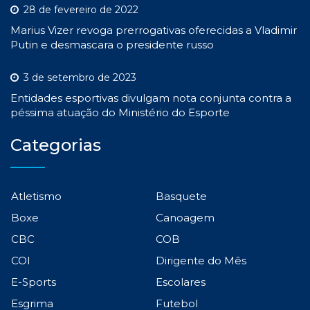
28 de fevereiro de 2022
Marius Vizer revoga prerrogativas oferecidas a Vladimir
Putin e desmascara o presidente russo
3 de setembro de 2023
Entidades esportivas divulgam nota conjunta contra a
péssima atuação do Ministério do Esporte
Categorias
Atletismo
Basquete
Boxe
Canoagem
CBC
COB
COI
Dirigente do Mês
E-Sports
Escolares
Esgrima
Futebol