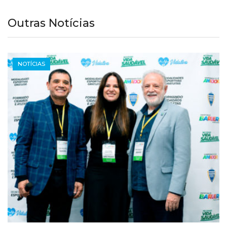
Outras Notícias
NOTÍCIAS