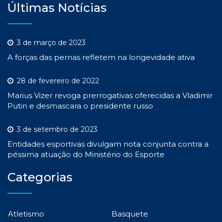
Últimas Notícias
3 de março de 2023
A forças das pernas refletem na longevidade ativa
28 de fevereiro de 2022
Marius Vizer revoga prerrogativas oferecidas a Vladimir
Putin e desmascara o presidente russo
3 de setembro de 2023
Entidades esportivas divulgam nota conjunta contra a
péssima atuação do Ministério do Esporte
Categorias
Atletismo
Basquete