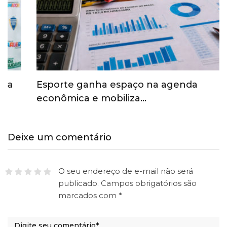
Esporte ganha espaço na agenda
econômica e mobiliza…
Deixe um comentário
O seu endereço de e-mail não será
publicado.
Campos obrigatórios são
marcados com
*