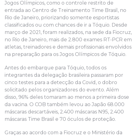
Jogos Olímpicos, como o controle restrito de
entrada ao Centro de Treinamento Time Brasil, no
Rio de Janeiro, priorizando somente esportistas
classificados ou com chances de ir a Tóquio. Desde
março de 2021, foram realizados, na sede da Fiocruz,
no Rio de Janeiro, mais de 2.800 exames RT-PCR em
atletas, treinadores e demais profissionais envolvidos
na preparação para os Jogos Olímpicos de Tóquio.
Antes do embarque para Tóquio, todos os
integrantes da delegação brasileira passaram por
cinco testes para a detecção da Covid, o dobro
solicitado pelos organizadores do evento. Além
disso, 96% deles tomaram ao menos a primeira dose
da vacina. O COB também levou ao Japão 68.000
máscaras descartáveis, 2.400 máscaras N95, 2.400
máscaras Time Brasil e 70 óculos de proteção.
Graças ao acordo com a Fiocruz e o Ministério da