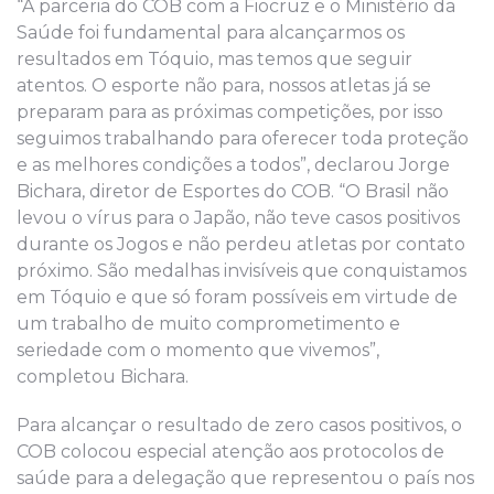
“A parceria do COB com a Fiocruz e o Ministério da
Saúde foi fundamental para alcançarmos os
resultados em Tóquio, mas temos que seguir
atentos. O esporte não para, nossos atletas já se
preparam para as próximas competições, por isso
seguimos trabalhando para oferecer toda proteção
e as melhores condições a todos”, declarou Jorge
Bichara, diretor de Esportes do COB. “O Brasil não
levou o vírus para o Japão, não teve casos positivos
durante os Jogos e não perdeu atletas por contato
próximo. São medalhas invisíveis que conquistamos
em Tóquio e que só foram possíveis em virtude de
um trabalho de muito comprometimento e
seriedade com o momento que vivemos”,
completou Bichara.
Para alcançar o resultado de zero casos positivos, o
COB colocou especial atenção aos protocolos de
saúde para a delegação que representou o país nos