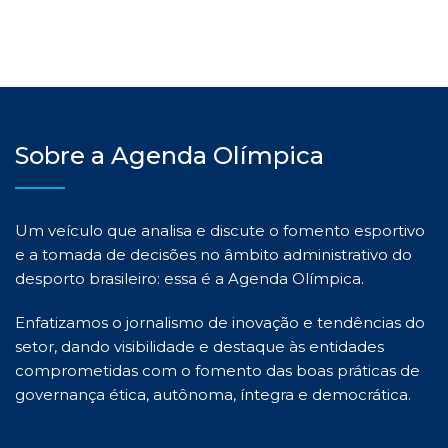
Sobre a Agenda Olímpica
Um veículo que analisa e discute o fomento esportivo
e a tomada de decisões no âmbito administrativo do
desporto brasileiro: essa é a Agenda Olímpica.
Enfatizamos o jornalismo de inovação e tendências do
setor, dando visibilidade e destaque às entidades
comprometidas com o fomento das boas práticas de
governança ética, autônoma, íntegra e democrática.