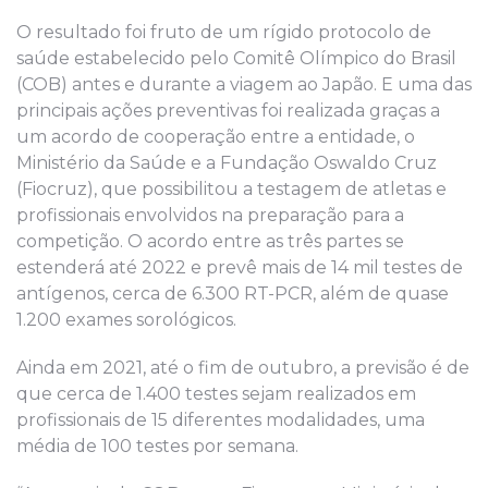
O resultado foi fruto de um rígido protocolo de
saúde estabelecido pelo Comitê Olímpico do Brasil
(COB) antes e durante a viagem ao Japão. E uma das
principais ações preventivas foi realizada graças a
um acordo de cooperação entre a entidade, o
Ministério da Saúde e a Fundação Oswaldo Cruz
(Fiocruz), que possibilitou a testagem de atletas e
profissionais envolvidos na preparação para a
competição. O acordo entre as três partes se
estenderá até 2022 e prevê mais de 14 mil testes de
antígenos, cerca de 6.300 RT-PCR, além de quase
1.200 exames sorológicos.
Ainda em 2021, até o fim de outubro, a previsão é de
que cerca de 1.400 testes sejam realizados em
profissionais de 15 diferentes modalidades, uma
média de 100 testes por semana.