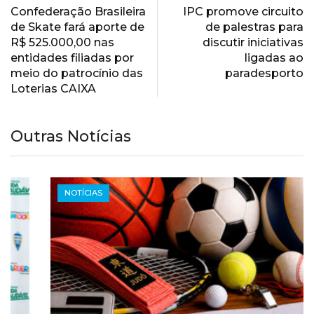
Confederação Brasileira
IPC promove circuito
de Skate fará aporte de
de palestras para
R$ 525.000,00 nas
discutir iniciativas
entidades filiadas por
ligadas ao
meio do patrocínio das
paradesporto
Loterias CAIXA
Outras Notícias
NOTÍCIAS