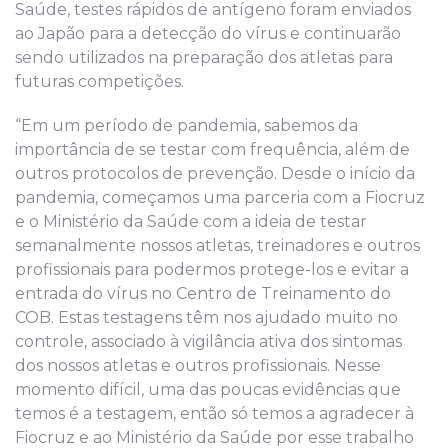
Saúde, testes rápidos de antígeno foram enviados
ao Japão para a detecção do vírus e continuarão
sendo utilizados na preparação dos atletas para
futuras competições.
“Em um período de pandemia, sabemos da
importância de se testar com frequência, além de
outros protocolos de prevenção. Desde o início da
pandemia, começamos uma parceria com a Fiocruz
e o Ministério da Saúde com a ideia de testar
semanalmente nossos atletas, treinadores e outros
profissionais para podermos protege-los e evitar a
entrada do vírus no Centro de Treinamento do
COB. Estas testagens têm nos ajudado muito no
controle, associado à vigilância ativa dos sintomas
dos nossos atletas e outros profissionais. Nesse
momento difícil, uma das poucas evidências que
temos é a testagem, então só temos a agradecer à
Fiocruz e ao Ministério da Saúde por esse trabalho