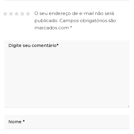
O seu endereço de e-mail não será
publicado.
Campos obrigatórios são
marcados com
*