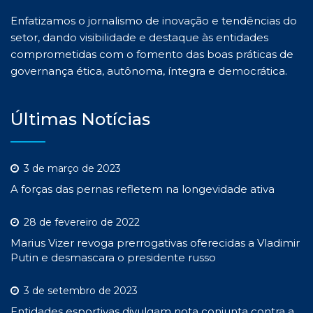
Enfatizamos o jornalismo de inovação e tendências do
setor, dando visibilidade e destaque às entidades
comprometidas com o fomento das boas práticas de
governança ética, autônoma, íntegra e democrática.
Últimas Notícias
3 de março de 2023
A forças das pernas refletem na longevidade ativa
28 de fevereiro de 2022
Marius Vizer revoga prerrogativas oferecidas a Vladimir
Putin e desmascara o presidente russo
3 de setembro de 2023
Entidades esportivas divulgam nota conjunta contra a