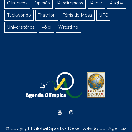
Olímpicos
Opinião
Paralímpicos
Radar
Rugby
Taekwondo
Triathlon
Tênis de Mesa
UFC
Universitários
Vôlei
Wrestling
© Copyright Global Sports - Desenvolvido por
Agência