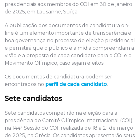
presidenciais aos membros do COI em 30 de janeiro
de 2025, em Lausanne, Suíça.
A publicação dos documentos de candidatura on-
line é um elemento importante de transparência e
boa governança no processo de eleição presidencial
e permitirá que o público e a mídia compreendam a
visão e a proposta de cada candidato para o COI e o
Movimento Olímpico, caso sejam eleitos.
Os documentos de candidatura podem ser
encontrados no
perfil de cada candidato
.
Sete candidatos
Sete candidatos competirão na eleição para a
presidência do Comitê Olímpico Internacional (COI)
na 144ª Sessão do COI, realizada de 18 a 21 de março
de 2025, na Grécia. Os candidatos apresentarão seus