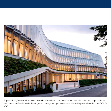
A publicação dos documentos de candidatura on-line é um elemento importante
de transparência e de boa governança no processo de eleição presidencial do COI ©
IOC