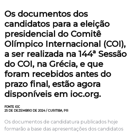
Os documentos dos
candidatos para a eleição
presidencial do Comitê
Olímpico Internacional (COI),
a ser realizada na 144ª Sessão
do COI, na Grécia, e que
foram recebidos antes do
prazo final, estão agora
disponíveis em ioc.org.
FONTE IOC
25 DE DEZEMBRO DE 2024 / CURITIBA, PR
Os documentos de candidatura publicados hoje
formarão a base das apresentações dos candidatos