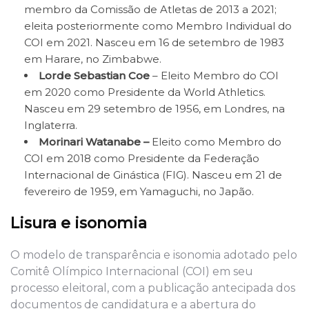
membro da Comissão de Atletas de 2013 a 2021;
eleita posteriormente como Membro Individual do
COI em 2021. Nasceu em 16 de setembro de 1983
em Harare, no Zimbabwe.
Lorde Sebastian Coe
– Eleito Membro do COI
em 2020 como Presidente da World Athletics.
Nasceu em 29 setembro de 1956, em Londres, na
Inglaterra.
Morinari Watanabe –
Eleito como Membro do
COI em 2018 como Presidente da Federação
Internacional de Ginástica (FIG). Nasceu em 21 de
fevereiro de 1959, em Yamaguchi, no Japão.
Lisura e isonomia
O modelo de transparência e isonomia adotado pelo
Comitê Olímpico Internacional (COI) em seu
processo eleitoral, com a publicação antecipada dos
documentos de candidatura e a abertura do