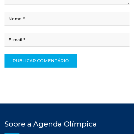
Sobre a Agenda Olímpica