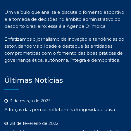
Um veículo que analisa e discute o fomento esportivo
e a tomada de decisões no âmbito administrativo do
desporto brasileiro: essa é a Agenda Olímpica.
Enfatizamos o jornalismo de inovação e tendências do
setor, dando visibilidade e destaque às entidades
comprometidas com o fomento das boas práticas de
governança ética, autônoma, íntegra e democrática.
Últimas Notícias
3 de março de 2023
A forças das pernas refletem na longevidade ativa
28 de fevereiro de 2022