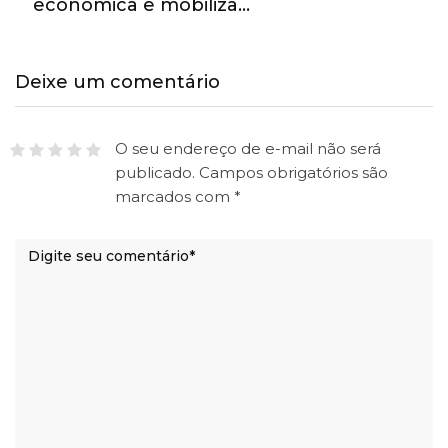
econômica e mobiliza…
Deixe um comentário
O seu endereço de e-mail não será
publicado.
Campos obrigatórios são
marcados com
*