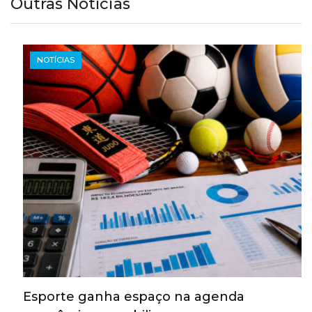
Outras Notícias
NOTÍCIAS
Esporte ganha espaço na agenda