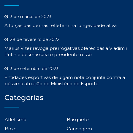
3 de março de 2023
A forças das pernas refletem na longevidade ativa
28 de fevereiro de 2022
Marius Vizer revoga prerrogativas oferecidas a Vladimir
Putin e desmascara o presidente russo
3 de setembro de 2023
Entidades esportivas divulgam nota conjunta contra a
péssima atuação do Ministério do Esporte
Categorias
Atletismo
Basquete
Boxe
Canoagem