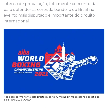
intenso de preparação, totalmente concentrada
para defender as cores da bandeira do Brasil no
evento mais disputado e importante do circuito
internacional.
A seleção permanente está prestes a partir rumo ao primeiro grande desafio do
ciclo Paris 2024 © AIBA