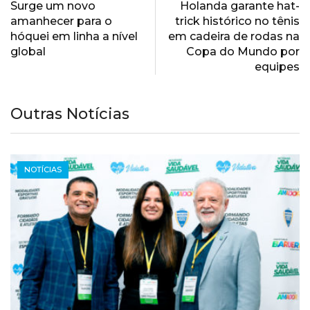
Surge um novo
Holanda garante hat-
amanhecer para o
trick histórico no tênis
hóquei em linha a nível
em cadeira de rodas na
global
Copa do Mundo por
equipes
Outras Notícias
NOTÍCIAS