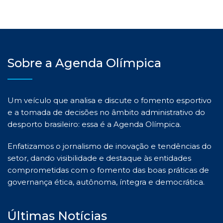
Sobre a Agenda Olímpica
Um veículo que analisa e discute o fomento esportivo
e a tomada de decisões no âmbito administrativo do
desporto brasileiro: essa é a Agenda Olímpica.
Enfatizamos o jornalismo de inovação e tendências do
setor, dando visibilidade e destaque às entidades
comprometidas com o fomento das boas práticas de
governança ética, autônoma, íntegra e democrática.
Últimas Notícias