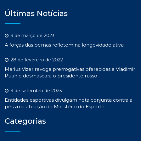
Últimas Notícias
3 de março de 2023
A forças das pernas refletem na longevidade ativa
28 de fevereiro de 2022
Marius Vizer revoga prerrogativas oferecidas a Vladimir
Putin e desmascara o presidente russo
3 de setembro de 2023
Entidades esportivas divulgam nota conjunta contra a
péssima atuação do Ministério do Esporte
Categorias