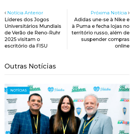
Notícia Anterior
Próxima Notícia
Líderes dos Jogos
Adidas une-se à Nike e
Universitários Mundiais
à Puma e fecha lojas no
de Verão de Reno-Ruhr
território russo, além de
2025 visitam o
suspender compras
escritório da FISU
online
Outras Notícias
NOTÍCIAS