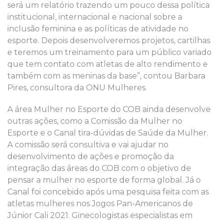
será um relatório trazendo um pouco dessa política
institucional, internacional e nacional sobre a
inclusão feminina e as políticas de atividade no
esporte. Depois desenvolveremos projetos, cartilhas
e teremos um treinamento para um público variado
que tem contato com atletas de alto rendimento e
também com as meninas da base”, contou Barbara
Pires, consultora da ONU Mulheres.
A área Mulher no Esporte do COB ainda desenvolve
outras ações, como a Comissão da Mulher no
Esporte e o Canal tira-dúvidas de Saúde da Mulher.
A comissão será consultiva e vai ajudar no
desenvolvimento de ações e promoção da
integração das áreas do COB com o objetivo de
pensar a mulher no esporte de forma global. Já o
Canal foi concebido após uma pesquisa feita com as
atletas mulheres nos Jogos Pan-Americanos de
Júnior Cali 2021. Ginecologistas especialistas em