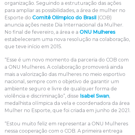
organização. Seguindo a estruturação das ações
para ampliar as possibilidades, a área de mulher no
Esporte do
Comitê Olímpico do Brasil
(COB)
anuncia ações neste Dia Internacional da Mulher.
No final de fevereiro, a área e a
ONU Mulheres
estabeleceram uma nova resolução na colaboração,
que teve início em 2015.
“Esse é um novo momento da parceria do COB com
a ONU Mulheres. A colaboração promoverá ainda
mais a valorização das mulheres no meio esportivo
nacional, sempre com o objetivo de garantir um
ambiente seguro e livre de qualquer forma de
violência e discriminação”, disse
Isabel Swan
,
medalhista olímpica da vela e coordenadora da área
Mulher no Esporte, que foi criada em junho de 2021.
“Estou muito feliz em representar a ONU Mulheres
nessa cooperação com o COB. A primeira entrega