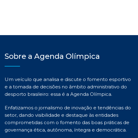
Sobre a Agenda Olímpica
Um veículo que analisa e discute o fomento esportivo
e a tomada de decisões no âmbito administrativo do
desporto brasileiro: essa é a Agenda Olímpica.
Enfatizamos o jornalismo de inovação e tendências do
setor, dando visibilidade e destaque às entidades
comprometidas com o fomento das boas práticas de
governança ética, autônoma, íntegra e democrática.