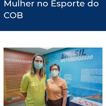
Mulher no Esporte do
COB