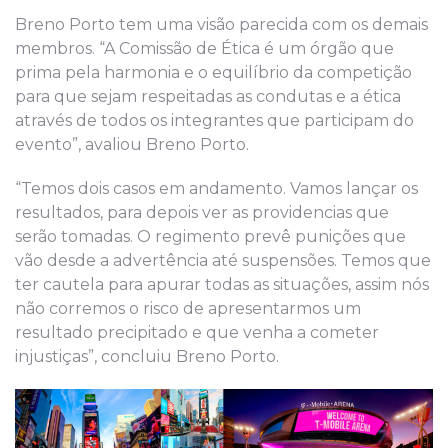
Breno Porto tem uma visão parecida com os demais
membros. “A Comissão de Ética é um órgão que
prima pela harmonia e o equilíbrio da competição
para que sejam respeitadas as condutas e a ética
através de todos os integrantes que participam do
evento”, avaliou Breno Porto.
“Temos dois casos em andamento. Vamos lançar os
resultados, para depois ver as providencias que
serão tomadas. O regimento prevê punições que
vão desde a advertência até suspensões. Temos que
ter cautela para apurar todas as situações, assim nós
não corremos o risco de apresentarmos um
resultado precipitado e que venha a cometer
injustiças”, concluiu Breno Porto.