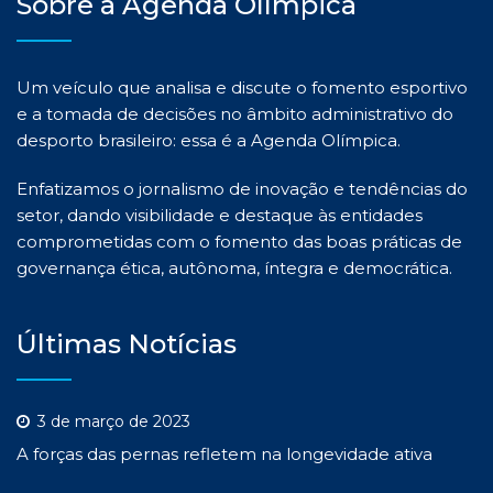
Sobre a Agenda Olímpica
Um veículo que analisa e discute o fomento esportivo
e a tomada de decisões no âmbito administrativo do
desporto brasileiro: essa é a Agenda Olímpica.
Enfatizamos o jornalismo de inovação e tendências do
setor, dando visibilidade e destaque às entidades
comprometidas com o fomento das boas práticas de
governança ética, autônoma, íntegra e democrática.
Últimas Notícias
3 de março de 2023
A forças das pernas refletem na longevidade ativa