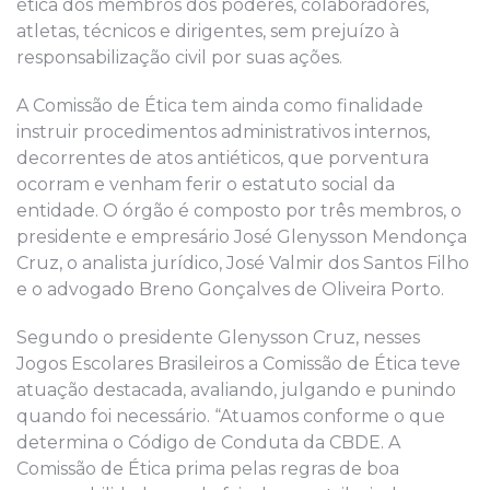
ética dos membros dos poderes, colaboradores,
atletas, técnicos e dirigentes, sem prejuízo à
responsabilização civil por suas ações.
A Comissão de Ética tem ainda como finalidade
instruir procedimentos administrativos internos,
decorrentes de atos antiéticos, que porventura
ocorram e venham ferir o estatuto social da
entidade. O órgão é composto por três membros, o
presidente e empresário José Glenysson Mendonça
Cruz, o analista jurídico, José Valmir dos Santos Filho
e o advogado Breno Gonçalves de Oliveira Porto.
Segundo o presidente Glenysson Cruz, nesses
Jogos Escolares Brasileiros a Comissão de Ética teve
atuação destacada, avaliando, julgando e punindo
quando foi necessário. “Atuamos conforme o que
determina o Código de Conduta da CBDE. A
Comissão de Ética prima pelas regras de boa