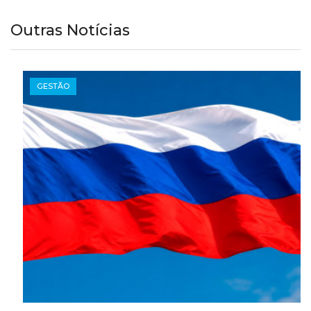
Outras Notícias
GESTÃO