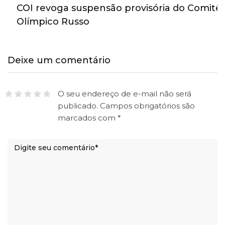
COI revoga suspensão provisória do Comitê
Olímpico Russo
Deixe um comentário
O seu endereço de e-mail não será
publicado.
Campos obrigatórios são
marcados com
*