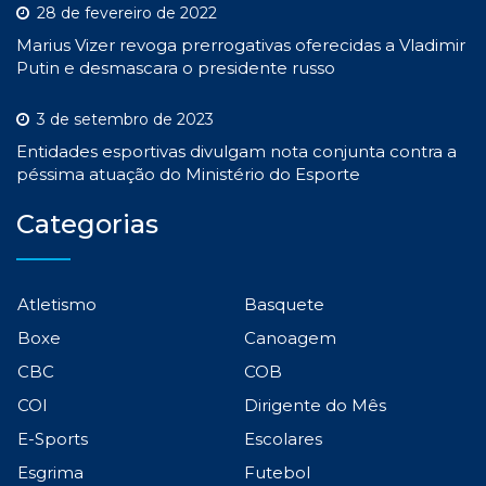
28 de fevereiro de 2022
Marius Vizer revoga prerrogativas oferecidas a Vladimir
Putin e desmascara o presidente russo
3 de setembro de 2023
Entidades esportivas divulgam nota conjunta contra a
péssima atuação do Ministério do Esporte
Categorias
Atletismo
Basquete
Boxe
Canoagem
CBC
COB
COI
Dirigente do Mês
E-Sports
Escolares
Esgrima
Futebol