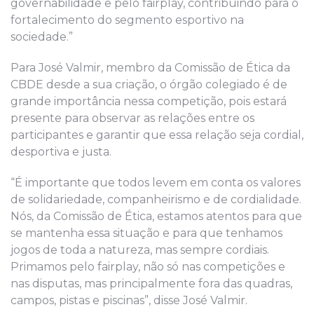
governabilidade e pelo fairplay, contribuindo para o
fortalecimento do segmento esportivo na
sociedade.”
Para José Valmir, membro da Comissão de Ética da
CBDE desde a sua criação, o órgão colegiado é de
grande importância nessa competição, pois estará
presente para observar as relações entre os
participantes e garantir que essa relação seja cordial,
desportiva e justa.
“É importante que todos levem em conta os valores
de solidariedade, companheirismo e de cordialidade.
Nós, da Comissão de Ética, estamos atentos para que
se mantenha essa situação e para que tenhamos
jogos de toda a natureza, mas sempre cordiais.
Primamos pelo fairplay, não só nas competições e
nas disputas, mas principalmente fora das quadras,
campos, pistas e piscinas”, disse José Valmir.