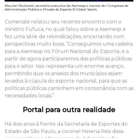
Mauzler Paulinetti, secretário-executivo da Asemesp e mentor do I Congresso de
Administração Pública e Privada do Esporte © Global Sports
Comenale relatou seu recente encontro com o
ministro Fufuca, no qual falou sobre a Asemesp e
fez uma série de reivindicações, encerrando com
perspectivas muito boas. “Conseguimos uma cadeira
para a Asemesp no Fórum Nacional do Esporte, e a
partir de agora participaremos das políticas públicas
para o setor. Isso representa um enorme avanço,
permitindo que os anseios dos municípios sejam
levados à cúpula do esporte nacional, para que as
políticas públicas caminhem em consonância com as
necessidades locais.”
Portal para outra realidade
Há dois anos à frente da Secretaria de Esportes do
Estado de São Paulo, a coronel Helena Reis disse