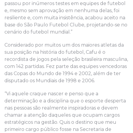
passou por inúmeros testes em equipes de futebol
e, mesmo sem aprovação em nenhuma delas, foi
resiliente e, com muita insistência, acabou aceito na
base do São Paulo Futebol Clube, projetando-se no
cenário do futebol mundial.”
Considerado por muitos um dos maiores atletas da
sua posição na história do futebol, Cafu é o
recordista de jogos pela seleção brasileira masculina,
com 142 partidas. Fez parte das equipes vencedoras
das Copas do Mundo de 1994 e 2002, além de ter
disputado os Mundiais de 1998 e 2006.
“Vi aquele craque nascer e penso que a
determinação e a disciplina que o esporte desperta
nas pessoas são realmente inspiradoras e devem
chamar a atenção daqueles que ocupam cargos
estratégicos na gestão. Quis o destino que meu
primeiro cargo público fosse na Secretaria de