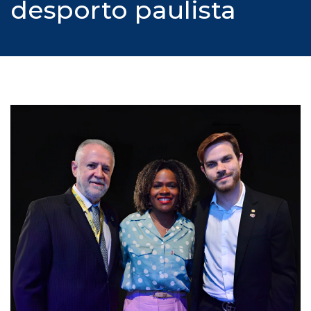
desporto paulista