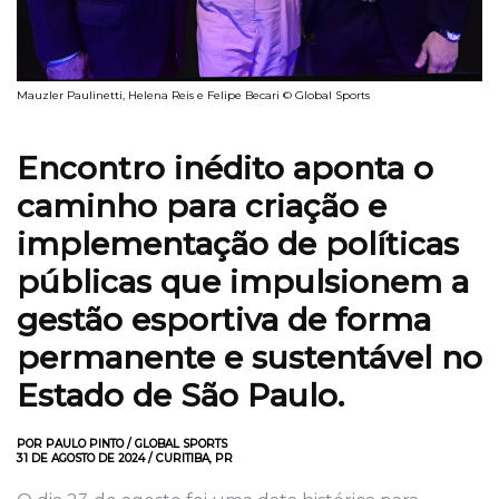
Mauzler Paulinetti, Helena Reis e Felipe Becari © Global Sports
Encontro inédito aponta o
caminho para criação e
implementação de políticas
públicas que impulsionem a
gestão esportiva de forma
permanente e sustentável no
Estado de São Paulo.
POR PAULO PINTO / GLOBAL SPORTS
31 DE AGOSTO DE 2024 / CURITIBA, PR