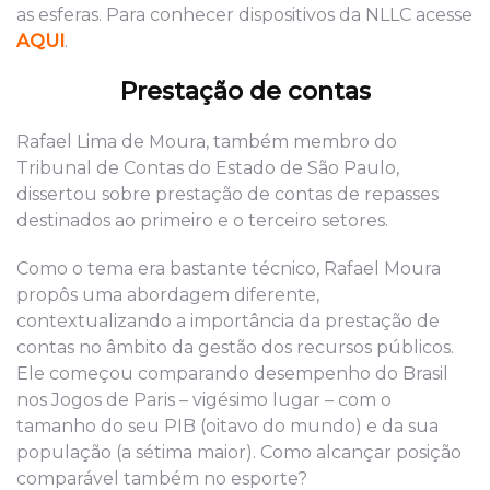
as esferas. Para conhecer dispositivos da NLLC acesse
AQUI
.
Prestação de contas
Rafael Lima de Moura, também membro do
Tribunal de Contas do Estado de São Paulo,
dissertou sobre prestação de contas de repasses
destinados ao primeiro e o terceiro setores.
Como o tema era bastante técnico, Rafael Moura
propôs uma abordagem diferente,
contextualizando a importância da prestação de
contas no âmbito da gestão dos recursos públicos.
Ele começou comparando desempenho do Brasil
nos Jogos de Paris – vigésimo lugar – com o
tamanho do seu PIB (oitavo do mundo) e da sua
população (a sétima maior). Como alcançar posição
comparável também no esporte?