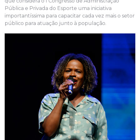
que considera o I Congresso de Administração
Pública e Privada do Esporte uma iniciativa
importantíssima para capacitar cada vez mais o setor
público para atuação junto à população.