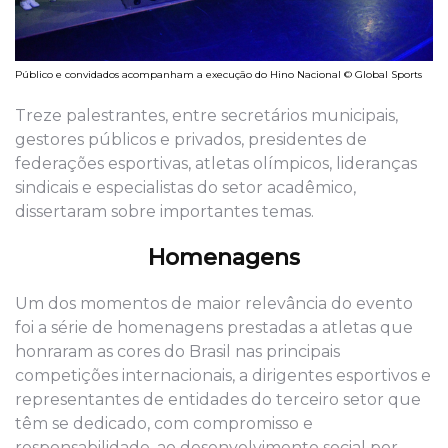
Público e convidados acompanham a execução do Hino Nacional © Global Sports
Treze palestrantes, entre secretários municipais,
gestores públicos e privados, presidentes de
federações esportivas, atletas olímpicos, lideranças
sindicais e especialistas do setor acadêmico,
dissertaram sobre importantes temas.
Homenagens
Um dos momentos de maior relevância do evento
foi a série de homenagens prestadas a atletas que
honraram as cores do Brasil nas principais
competições internacionais, a dirigentes esportivos e
representantes de entidades do terceiro setor que
têm se dedicado, com compromisso e
responsabilidade, ao desenvolvimento social por