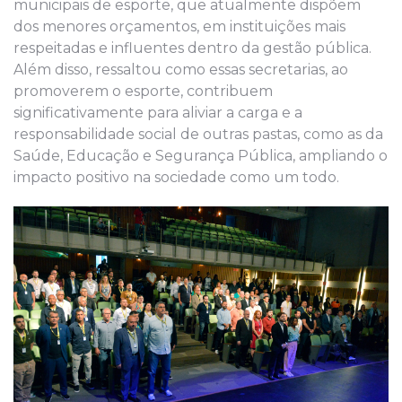
municipais de esporte, que atualmente dispõem
dos menores orçamentos, em instituições mais
respeitadas e influentes dentro da gestão pública.
Além disso, ressaltou como essas secretarias, ao
promoverem o esporte, contribuem
significativamente para aliviar a carga e a
responsabilidade social de outras pastas, como as da
Saúde, Educação e Segurança Pública, ampliando o
impacto positivo na sociedade como um todo.