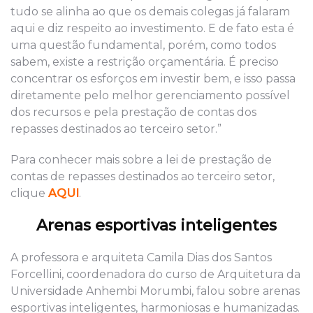
tudo se alinha ao que os demais colegas já falaram
aqui e diz respeito ao investimento. E de fato esta é
uma questão fundamental, porém, como todos
sabem, existe a restrição orçamentária. É preciso
concentrar os esforços em investir bem, e isso passa
diretamente pelo melhor gerenciamento possível
dos recursos e pela prestação de contas dos
repasses destinados ao terceiro setor.”
Para conhecer mais sobre a lei de prestação de
contas de repasses destinados ao terceiro setor,
clique
AQUI
.
Arenas esportivas inteligentes
A professora e arquiteta Camila Dias dos Santos
Forcellini, coordenadora do curso de Arquitetura da
Universidade Anhembi Morumbi, falou sobre arenas
esportivas inteligentes, harmoniosas e humanizadas.