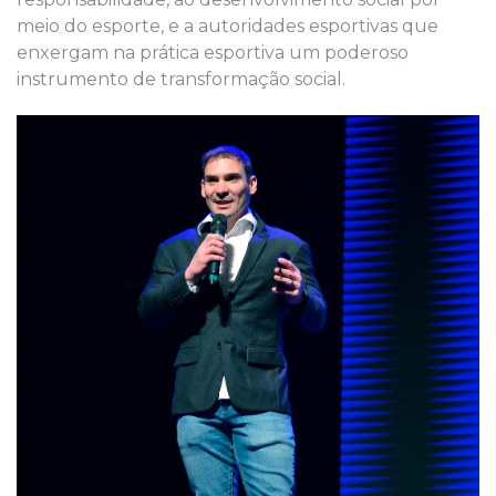
meio do esporte, e a autoridades esportivas que
enxergam na prática esportiva um poderoso
instrumento de transformação social.