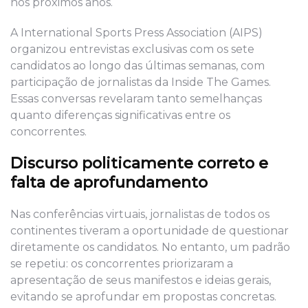
nos próximos anos.
A International Sports Press Association (AIPS)
organizou entrevistas exclusivas com os sete
candidatos ao longo das últimas semanas, com
participação de jornalistas da Inside The Games.
Essas conversas revelaram tanto semelhanças
quanto diferenças significativas entre os
concorrentes.
Discurso politicamente correto e
falta de aprofundamento
Nas conferências virtuais, jornalistas de todos os
continentes tiveram a oportunidade de questionar
diretamente os candidatos. No entanto, um padrão
se repetiu: os concorrentes priorizaram a
apresentação de seus manifestos e ideias gerais,
evitando se aprofundar em propostas concretas.