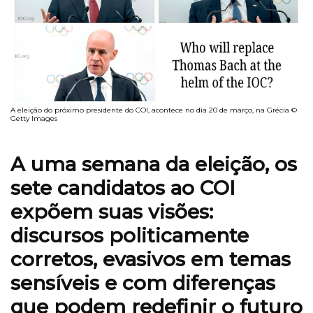
A eleição do próximo presidente do COI, acontece no dia 20 de março, na Grécia ©
Getty Images
A uma semana da eleição, os
sete candidatos ao COI
expõem suas visões:
discursos politicamente
corretos, evasivos em temas
sensíveis e com diferenças
que podem redefinir o futuro