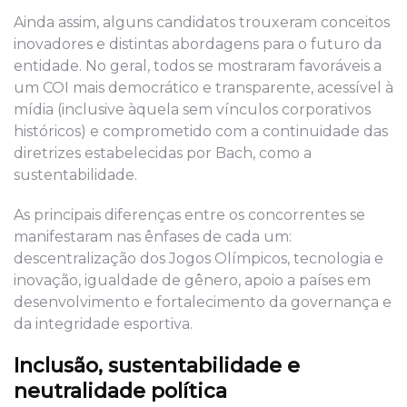
Ainda assim, alguns candidatos trouxeram conceitos
inovadores e distintas abordagens para o futuro da
entidade. No geral, todos se mostraram favoráveis a
um COI mais democrático e transparente, acessível à
mídia (inclusive àquela sem vínculos corporativos
históricos) e comprometido com a continuidade das
diretrizes estabelecidas por Bach, como a
sustentabilidade.
As principais diferenças entre os concorrentes se
manifestaram nas ênfases de cada um:
descentralização dos Jogos Olímpicos, tecnologia e
inovação, igualdade de gênero, apoio a países em
desenvolvimento e fortalecimento da governança e
da integridade esportiva.
Inclusão, sustentabilidade e
neutralidade política