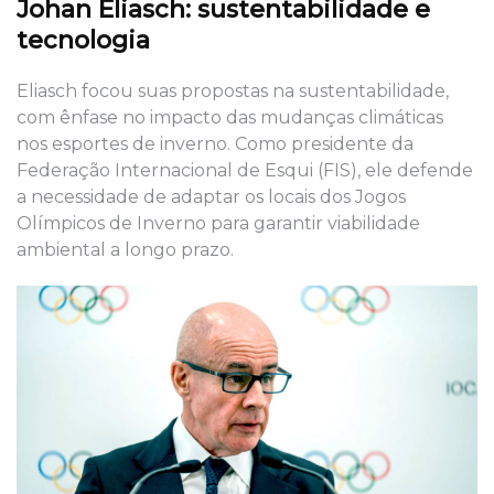
Johan Eliasch: sustentabilidade e
tecnologia
Eliasch focou suas propostas na sustentabilidade,
com ênfase no impacto das mudanças climáticas
nos esportes de inverno. Como presidente da
Federação Internacional de Esqui (FIS), ele defende
a necessidade de adaptar os locais dos Jogos
Olímpicos de Inverno para garantir viabilidade
ambiental a longo prazo.