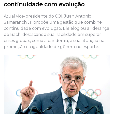
continuidade com evolução
Atual vice-presidente do COI, Juan Antonio
Samaranch Jr. propõe uma gestão que combine
continuidade com evolução. Ele elogiou a liderança
de Bach, destacando sua habilidade em superar
crises globais, como a pandemia, e sua atuação na
promoção da igualdade de gênero no esporte.