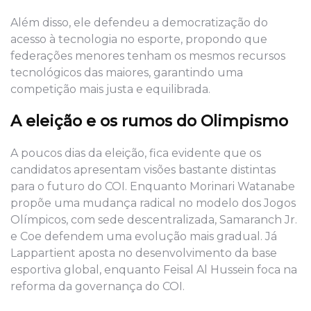
Além disso, ele defendeu a democratização do
acesso à tecnologia no esporte, propondo que
federações menores tenham os mesmos recursos
tecnológicos das maiores, garantindo uma
competição mais justa e equilibrada.
A eleição e os rumos do Olimpismo
A poucos dias da eleição, fica evidente que os
candidatos apresentam visões bastante distintas
para o futuro do COI. Enquanto Morinari Watanabe
propõe uma mudança radical no modelo dos Jogos
Olímpicos, com sede descentralizada, Samaranch Jr.
e Coe defendem uma evolução mais gradual. Já
Lappartient aposta no desenvolvimento da base
esportiva global, enquanto Feisal Al Hussein foca na
reforma da governança do COI.