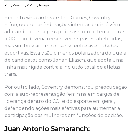
Kirsty Coventry © Getty Images
Em entrevista ao Inside The Games, Coventry
reforçou que as federações internacionais já vêm
adotando abordagens próprias sobre o tema e que
o COI não deveria reescrever regras estabelecidas,
mas sim buscar um consenso entre as entidades
esportivas. Essa visão é menos polarizadora do que a
de candidatos como Johan Eliasch, que adota uma
linha mais rígida contra a inclusão total de atletas
trans.
Por outro lado, Coventry demonstrou preocupação
com a sub-representação feminina em cargos de
liderança dentro do COI e do esporte em geral,
defendendo ações mais efetivas para aumentar a
participação das mulheres em funções de decisão.
Juan Antonio Samaranch: