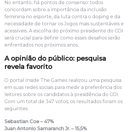
No entanto, há pontos de consenso: todos
concordam sobre a importância da inclusão
feminina no esporte, da luta contra o doping e da
necessidade de tornar os Jogos mais sustentáveis e
acessíveis. A escolha do próximo presidente do COI
será crucial para definir como esses desafios serão
enfrentados nos próximos anos.
A opinião do público: pesquisa
revela favorito
O portal Inside The Games realizou uma pesquisa
em suas redes sociais para medir a preferência dos
leitores sobre os candidatos à presidência do COI.
Com um total de 347 votos, os resultados foram os
seguintes:
Sebastian Coe – 47%
Juan Antonio Samaranch Jr. – 15,5%