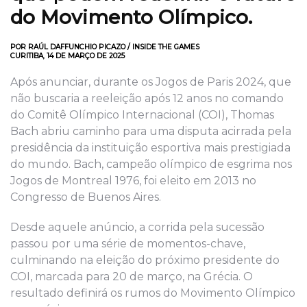
do Movimento Olímpico.
POR RAÚL DAFFUNCHIO PICAZO / INSIDE THE GAMES
CURITIBA, 14 DE MARÇO DE 2025
Após anunciar, durante os Jogos de Paris 2024, que
não buscaria a reeleição após 12 anos no comando
do Comitê Olímpico Internacional (COI), Thomas
Bach abriu caminho para uma disputa acirrada pela
presidência da instituição esportiva mais prestigiada
do mundo. Bach, campeão olímpico de esgrima nos
Jogos de Montreal 1976, foi eleito em 2013 no
Congresso de Buenos Aires.
Desde aquele anúncio, a corrida pela sucessão
passou por uma série de momentos-chave,
culminando na eleição do próximo presidente do
COI, marcada para 20 de março, na Grécia. O
resultado definirá os rumos do Movimento Olímpico