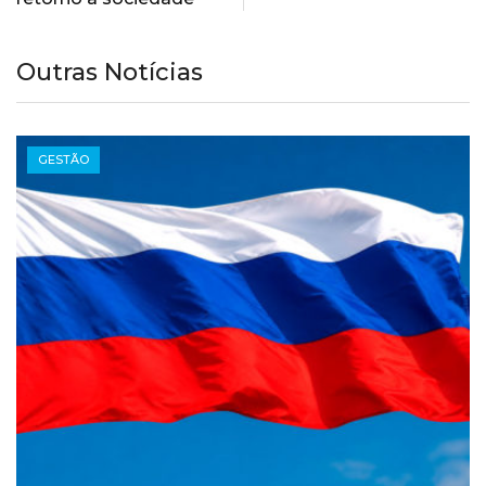
Outras Notícias
GESTÃO