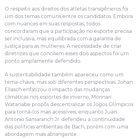
O respeito aos direitos dos atletas transgêneros foi
um dos temas comuns entre os candidatos. Embora
com nuances em suas respostas, todos
concordaram que a participação no esporte precisa
ser inclusiva, mas equilibrada com a garantia de
justiça para as mulheres. A necessidade de criar
diretrizes que conciliem esses dois aspectos foi um
ponto amplamente defendido.
A sustentabilidade também apareceu como um
tema-chave, mas sob diferentes perspectivas. Johan
Eliasch enfatizou o impacto das mudanças
climáticas nos esportes de inverno, Morinari
Watanabe propôs descentralizar os Jogos Olímpicos
para torná-los mais acessíveis, enquanto Juan
Antonio Samaranch Jr. defendeu a continuidade
das políticas ambientais de Bach, porém com uma
abordagem mais abrangente.