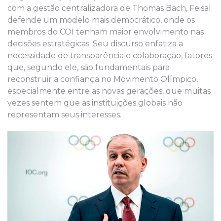
com a gestão centralizadora de Thomas Bach, Feisal
defende um modelo mais democrático, onde os
membros do COI tenham maior envolvimento nas
decisões estratégicas. Seu discurso enfatiza a
necessidade de transparência e colaboração, fatores
que, segundo ele, são fundamentais para
reconstruir a confiança no Movimento Olímpico,
especialmente entre as novas gerações, que muitas
vezes sentem que as instituições globais não
representam seus interesses.