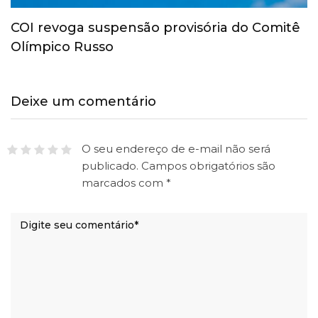
COI revoga suspensão provisória do Comitê
Olímpico Russo
Deixe um comentário
O seu endereço de e-mail não será
publicado.
Campos obrigatórios são
marcados com
*