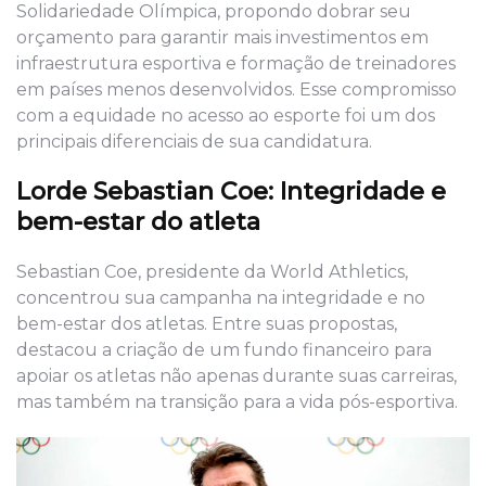
Solidariedade Olímpica, propondo dobrar seu
orçamento para garantir mais investimentos em
infraestrutura esportiva e formação de treinadores
em países menos desenvolvidos. Esse compromisso
com a equidade no acesso ao esporte foi um dos
principais diferenciais de sua candidatura.
Lorde Sebastian Coe: Integridade e
bem-estar do atleta
Sebastian Coe, presidente da World Athletics,
concentrou sua campanha na integridade e no
bem-estar dos atletas. Entre suas propostas,
destacou a criação de um fundo financeiro para
apoiar os atletas não apenas durante suas carreiras,
mas também na transição para a vida pós-esportiva.