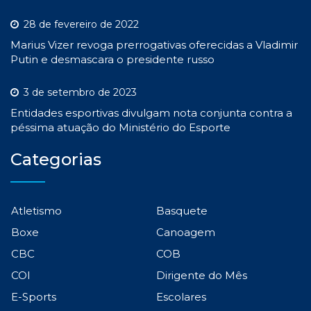
28 de fevereiro de 2022
Marius Vizer revoga prerrogativas oferecidas a Vladimir
Putin e desmascara o presidente russo
3 de setembro de 2023
Entidades esportivas divulgam nota conjunta contra a
péssima atuação do Ministério do Esporte
Categorias
Atletismo
Basquete
Boxe
Canoagem
CBC
COB
COI
Dirigente do Mês
E-Sports
Escolares