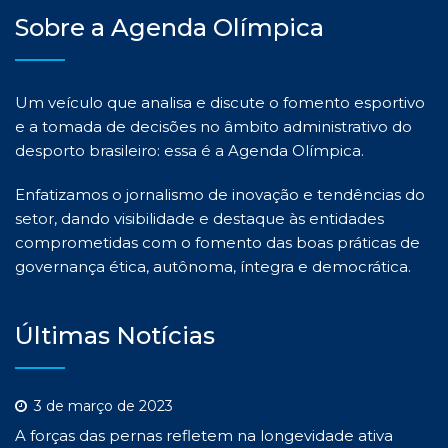
Sobre a Agenda Olímpica
Um veículo que analisa e discute o fomento esportivo
e a tomada de decisões no âmbito administrativo do
desporto brasileiro: essa é a Agenda Olímpica.
Enfatizamos o jornalismo de inovação e tendências do
setor, dando visibilidade e destaque às entidades
comprometidas com o fomento das boas práticas de
governança ética, autônoma, íntegra e democrática.
Últimas Notícias
3 de março de 2023
A forças das pernas refletem na longevidade ativa