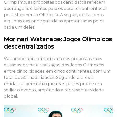
Olimpismo, as propostas dos candidatos refletem
abordagens distintas para os desafios enfrentados
pelo Movimento Olímpico. A seguir, destacamos
algumas das principais ideias apresentadas pelos
cada um deles.
Morinari Watanabe: Jogos Olímpicos
descentralizados
Watanabe apresentou uma das propostas mais
ousadas: dividir a realização dos Jogos Olímpicos
entre cinco cidades, em cinco continentes, com um
total de 50 modalidades. Segundo ele, essa
mudança permitiria que mais países pudessem
sediar o evento, ampliando a representatividade
global.