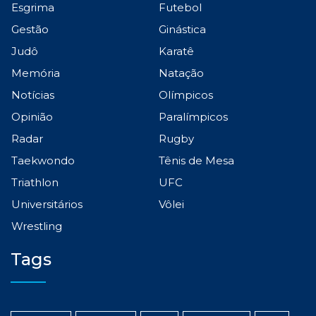
Esgrima
Futebol
Gestão
Ginástica
Judô
Karatê
Memória
Natação
Notícias
Olímpicos
Opinião
Paralímpicos
Radar
Rugby
Taekwondo
Tênis de Mesa
Triathlon
UFC
Universitários
Vôlei
Wrestling
Tags