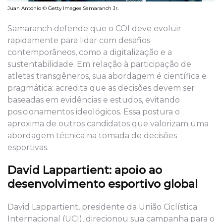
Juan Antonio © Getty Images Samaranch Jr.
Samaranch defende que o COI deve evoluir
rapidamente para lidar com desafios
contemporâneos, como a digitalização e a
sustentabilidade. Em relação à participação de
atletas transgêneros, sua abordagem é científica e
pragmática: acredita que as decisões devem ser
baseadas em evidências e estudos, evitando
posicionamentos ideológicos. Essa postura o
aproxima de outros candidatos que valorizam uma
abordagem técnica na tomada de decisões
esportivas.
David Lappartient: apoio ao
desenvolvimento esportivo global
David Lappartient, presidente da União Ciclística
Internacional (UCI), direcionou sua campanha para o