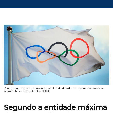
Peng Shuai não faz uma aparição pública desde o dia em que acusou o ex-vice-
premiê chinês Zhang Gaolide © COI
Segundo a entidade máxima