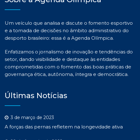
Um veículo que analisa e discute o fomento esportivo
e a tomada de decisões no âmbito administrativo do
desporto brasileiro: essa é a Agenda Olímpica.
Enfatizamos o jornalismo de inovação e tendências do
setor, dando visibilidade e destaque às entidades
comprometidas com o fomento das boas práticas de
governança ética, autônoma, íntegra e democrática.
Últimas Notícias
3 de março de 2023
A forças das pernas refletem na longevidade ativa