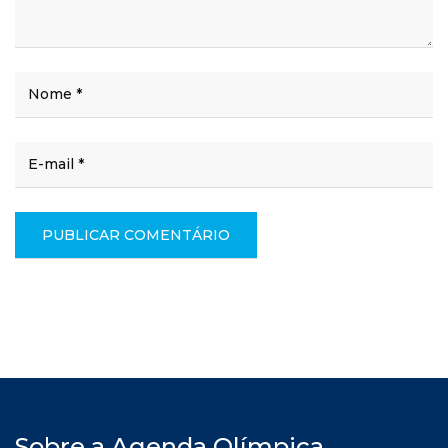
Sobre a Agenda Olímpica