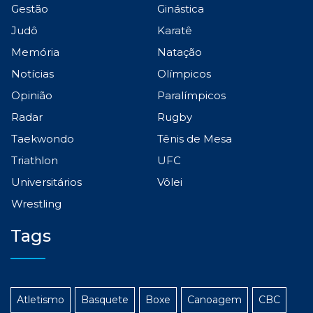
Gestão
Ginástica
Judô
Karatê
Memória
Natação
Notícias
Olímpicos
Opinião
Paralímpicos
Radar
Rugby
Taekwondo
Tênis de Mesa
Triathlon
UFC
Universitários
Vôlei
Wrestling
Tags
Atletismo
Basquete
Boxe
Canoagem
CBC