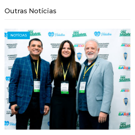
Outras Notícias
NOTÍCIAS