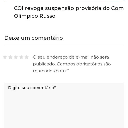
COI revoga suspensão provisória do Comitê
Olímpico Russo
Deixe um comentário
O seu endereço de e-mail não será
publicado.
Campos obrigatórios são
marcados com
*