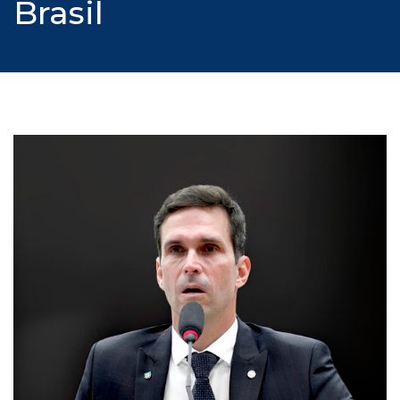
Brasil