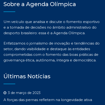
Sobre a Agenda Olímpica
Um veículo que analisa e discute o fomento esportivo
e a tomada de decisões no âmbito administrativo do
desporto brasileiro: essa é a Agenda Olímpica.
Enfatizamos o jornalismo de inovação e tendências do
setor, dando visibilidade e destaque às entidades
comprometidas com o fomento das boas práticas de
governança ética, autônoma, íntegra e democrática.
Últimas Notícias
3 de março de 2023
A forças das pernas refletem na longevidade ativa