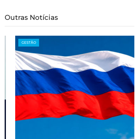
Outras Notícias
GESTÃO