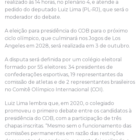
realizado às 14 horas, no plenário 4, e atende a
pedido do deputado Luiz Lima (PL-RJ), que será o
moderador do debate.
A eleição para presidência do COB para o próximo
ciclo olímpico, que culminará nos Jogos de Los
Angeles em 2028, será realizada em 3 de outubro.
A disputa será definida por um colégio eleitoral
formado por 55 eleitores: 34 presidentes de
confederações esportivas, 19 representantes da
comissão de atletas e de 2 representantes brasileiros
no Comitê Olímpico Internacional (COI).
Luiz Lima lembra que, em 2020, o colegiado
promoveu o primeiro debate entre os candidatos à
presidência do COB, com a participação de três
chapas inscritas. “Mesmo sem o funcionamento das
comissões permanentes em razão das restrições