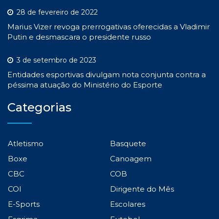
28 de fevereiro de 2022
Marius Vizer revoga prerrogativas oferecidas a Vladimir
Putin e desmascara o presidente russo
3 de setembro de 2023
Entidades esportivas divulgam nota conjunta contra a
péssima atuação do Ministério do Esporte
Categorias
Atletismo
Basquete
Boxe
Canoagem
CBC
COB
COI
Dirigente do Mês
E-Sports
Escolares