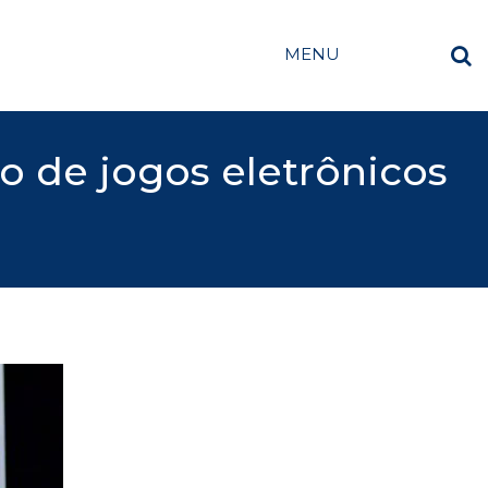
MENU
 de jogos eletrônicos