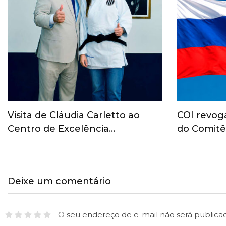
Visita de Cláudia Carletto ao
COI revog
Centro de Excelência…
do Comitê
Deixe um comentário
O seu endereço de e-mail não será publica