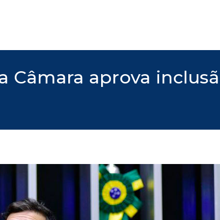
 Câmara aprova inclusão