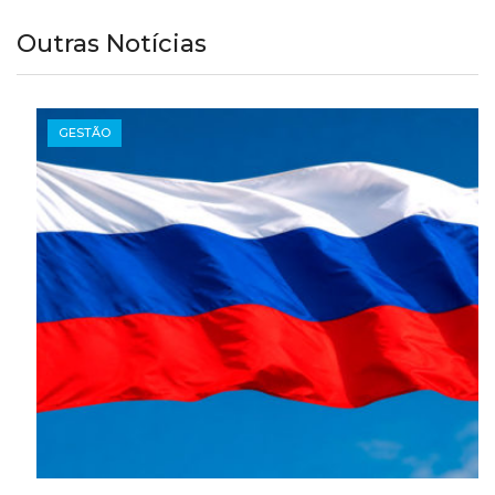
Outras Notícias
GESTÃO