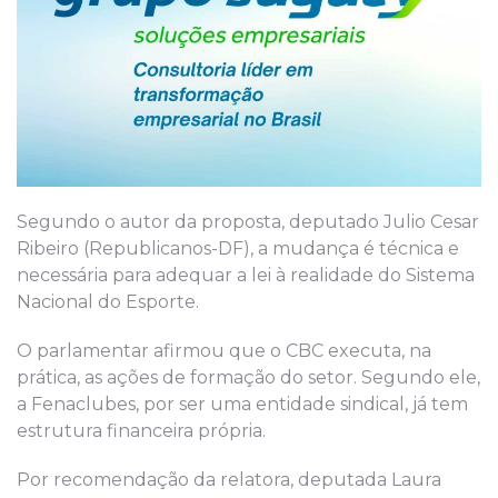
Segundo o autor da proposta, deputado Julio Cesar
Ribeiro (Republicanos-DF), a mudança é técnica e
necessária para adequar a lei à realidade do Sistema
Nacional do Esporte.
O parlamentar afirmou que o CBC executa, na
prática, as ações de formação do setor. Segundo ele,
a Fenaclubes, por ser uma entidade sindical, já tem
estrutura financeira própria.
Por recomendação da relatora, deputada Laura