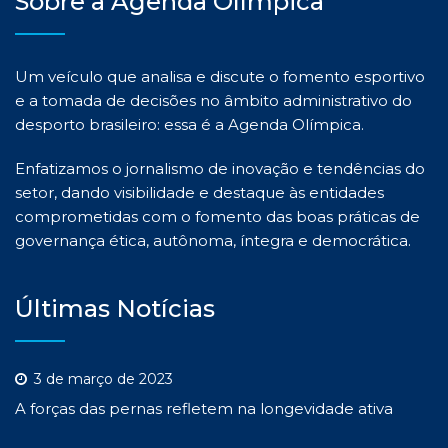
Sobre a Agenda Olímpica
Um veículo que analisa e discute o fomento esportivo
e a tomada de decisões no âmbito administrativo do
desporto brasileiro: essa é a Agenda Olímpica.
Enfatizamos o jornalismo de inovação e tendências do
setor, dando visibilidade e destaque às entidades
comprometidas com o fomento das boas práticas de
governança ética, autônoma, íntegra e democrática.
Últimas Notícias
3 de março de 2023
A forças das pernas refletem na longevidade ativa