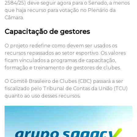
2584/25) deve seguir agora para o Senado, a menos
que haja recurso para votação no Plenário da
Câmara.
Capacitação de gestores
O projeto redefine como devem ser usados os
recursos repassados ao setor esportivo. Os valores
ficam vinculados a programas de capacitação,
formação e treinamento de gestores de clubes.
O Comitê Brasileiro de Clubes (CBC) passará a ser
fiscalizado pelo Tribunal de Contas da União (TCU)
quanto ao uso desses recursos.