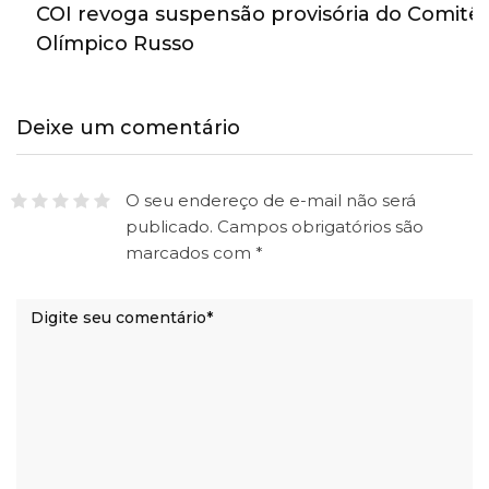
COI revoga suspensão provisória do Comitê
Olímpico Russo
Deixe um comentário
O seu endereço de e-mail não será
publicado.
Campos obrigatórios são
marcados com
*