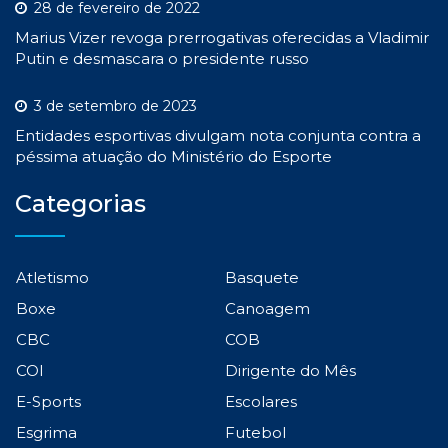
28 de fevereiro de 2022
Marius Vizer revoga prerrogativas oferecidas a Vladimir
Putin e desmascara o presidente russo
3 de setembro de 2023
Entidades esportivas divulgam nota conjunta contra a
péssima atuação do Ministério do Esporte
Categorias
Atletismo
Basquete
Boxe
Canoagem
CBC
COB
COI
Dirigente do Mês
E-Sports
Escolares
Esgrima
Futebol