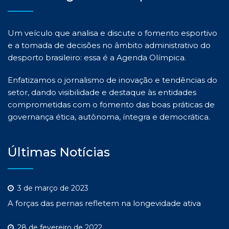
Um veículo que analisa e discute o fomento esportivo
e a tomada de decisões no âmbito administrativo do
desporto brasileiro: essa é a Agenda Olímpica.
Enfatizamos o jornalismo de inovação e tendências do
setor, dando visibilidade e destaque às entidades
comprometidas com o fomento das boas práticas de
governança ética, autônoma, íntegra e democrática.
Últimas Notícias
3 de março de 2023
A forças das pernas refletem na longevidade ativa
28 de fevereiro de 2022