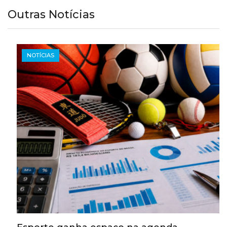
Outras Notícias
NOTÍCIAS