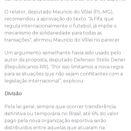
O relator, deputado Mauricio do Vôlei (PL-MG),
recomendou a aprovação do texto. “A Fifa, que
regula internacionalmente o futebol, já impõe o
mecanismo de solidariedade para todas as
transações”, afirmou Mauricio do Vôlei no parecer.
Um argumento semelhante havia sido usado pelo
autor da proposta, deputado Defensor Stélio Dener
(Republicanos-RR). “Por isso limitamos a nova regra
para as situações que não sejam conflitantes com a
legislação internacional”, explicou.
Divisão
Pela lei geral, sempre que ocorrer transferência
definitiva ou temporária no Brasil, até 6% do valor
pago pela nova organização esportiva serão
distribuídos entre aquelas que atuaram na