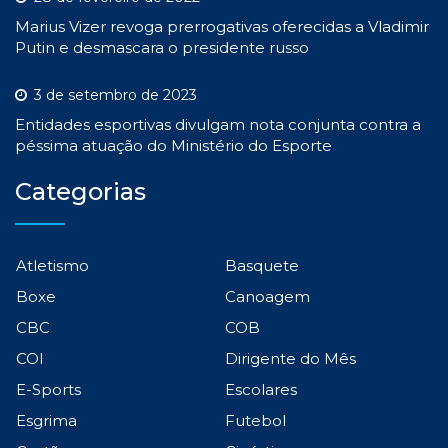
Marius Vizer revoga prerrogativas oferecidas a Vladimir
Putin e desmascara o presidente russo
3 de setembro de 2023
Entidades esportivas divulgam nota conjunta contra a
péssima atuação do Ministério do Esporte
Categorias
Atletismo
Basquete
Boxe
Canoagem
CBC
COB
COI
Dirigente do Mês
E-Sports
Escolares
Esgrima
Futebol