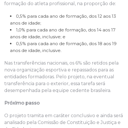
formação do atleta profissional, na proporção de:
0,5% para cada ano de formação, dos 12 aos 13
anos de idade;
1,0% para cada ano de formação, dos 14 aos 17
anos de idade, inclusive; e
0,5% para cada ano de formação, dos 18 aos 19
anos de idade, inclusive.
Nas transferências nacionais, os 6% são retidos pela
nova organização esportiva e repassados para as
entidades formadoras. Pelo projeto, na eventual
transferência para o exterior, essa tarefa será
desempenhada pela equipe cedente brasileira.
Próximo passo
O projeto tramita em caráter conclusivo e ainda será
analisado pela Comissão de Constituição e Justiça e