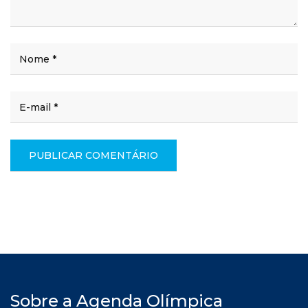
Sobre a Agenda Olímpica