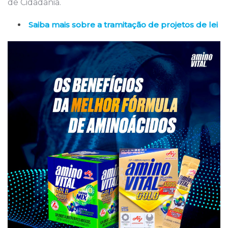
de Cidadania.
Saiba mais sobre a tramitação de projetos de lei