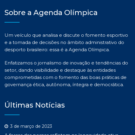
Sobre a Agenda Olímpica
Um veículo que analisa e discute o fomento esportivo
e a tomada de decisões no âmbito administrativo do
desporto brasileiro: essa é a Agenda Olímpica.
Enfatizamos o jornalismo de inovação e tendências do
setor, dando visibilidade e destaque às entidades
comprometidas com o fomento das boas práticas de
governança ética, autônoma, íntegra e democrática.
Últimas Notícias
3 de março de 2023