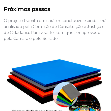
Próximos passos
O projeto tramita em caráter conclusivo e ainda será
analisado pela Comissão de Constituição e Justiça e
de Cidadania. Para virar lei, tem que ser aprovado
pela Câmara e pelo Senado.