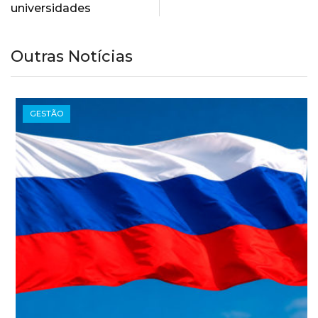
universidades
Outras Notícias
GESTÃO