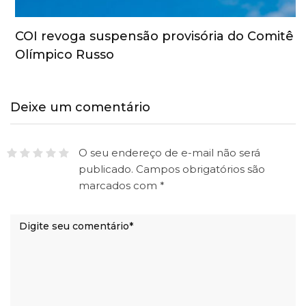
COI revoga suspensão provisória do Comitê
Olímpico Russo
Deixe um comentário
O seu endereço de e-mail não será
publicado.
Campos obrigatórios são
marcados com
*