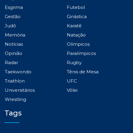
Esgrima
Futebol
Gestão
Ginástica
Judô
Karatê
Memória
Natação
Notícias
Olímpicos
Opinião
Paralímpicos
Radar
Rugby
Taekwondo
Tênis de Mesa
Triathlon
UFC
Universitários
Vôlei
Wrestling
Tags