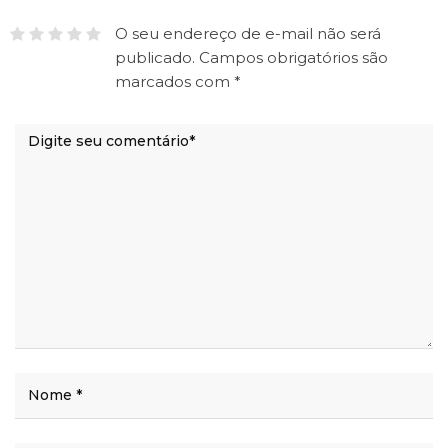
O seu endereço de e-mail não será
publicado.
Campos obrigatórios são
marcados com
*