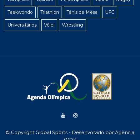
Taekwondo
Triathlon
Tênis de Mesa
UFC
Universitários
Vôlei
Wrestling
© Copyright Global Sports - Desenvolvido por
Agência
WDK