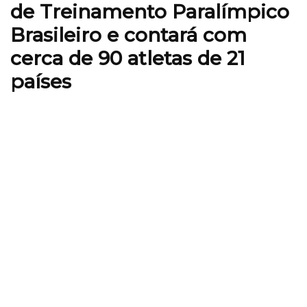
de Treinamento Paralímpico
Brasileiro e contará com
cerca de 90 atletas de 21
países