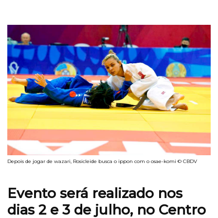
Depois de jogar de wazari, Rosicleide busca o ippon com o osae-komi © CBDV
Evento será realizado nos
dias 2 e 3 de julho, no Centro