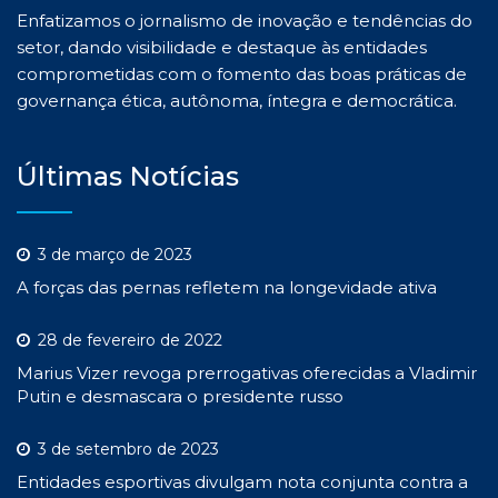
Enfatizamos o jornalismo de inovação e tendências do
setor, dando visibilidade e destaque às entidades
comprometidas com o fomento das boas práticas de
governança ética, autônoma, íntegra e democrática.
Últimas Notícias
3 de março de 2023
A forças das pernas refletem na longevidade ativa
28 de fevereiro de 2022
Marius Vizer revoga prerrogativas oferecidas a Vladimir
Putin e desmascara o presidente russo
3 de setembro de 2023
Entidades esportivas divulgam nota conjunta contra a