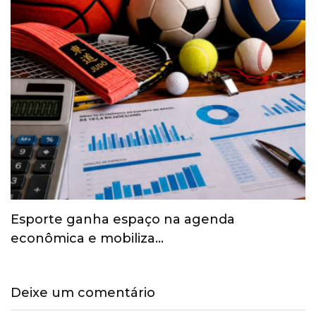
Esporte ganha espaço na agenda
econômica e mobiliza…
Deixe um comentário