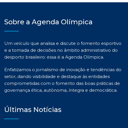
Sobre a Agenda Olímpica
Um veículo que analisa e discute o fomento esportivo
e a tomada de decisões no âmbito administrativo do
desporto brasileiro: essa é a Agenda Olímpica.
Enfatizamos o jornalismo de inovação e tendências do
setor, dando visibilidade e destaque às entidades
comprometidas com o fomento das boas práticas de
governança ética, autônoma, íntegra e democrática.
Últimas Notícias