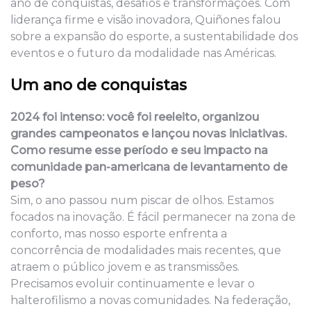
ano de conquistas, desafios e transformações. Com
liderança firme e visão inovadora, Quiñones falou
sobre a expansão do esporte, a sustentabilidade dos
eventos e o futuro da modalidade nas Américas.
Um ano de conquistas
2024 foi intenso: você foi reeleito, organizou
grandes campeonatos e lançou novas iniciativas.
Como resume esse período e seu impacto na
comunidade pan-americana de levantamento de
peso?
Sim, o ano passou num piscar de olhos. Estamos
focados na inovação. É fácil permanecer na zona de
conforto, mas nosso esporte enfrenta a
concorrência de modalidades mais recentes, que
atraem o público jovem e as transmissões.
Precisamos evoluir continuamente e levar o
halterofilismo a novas comunidades. Na federação,