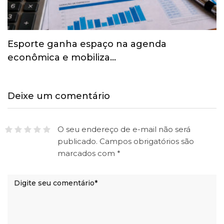
Esporte ganha espaço na agenda
econômica e mobiliza…
Deixe um comentário
O seu endereço de e-mail não será
publicado.
Campos obrigatórios são
marcados com
*