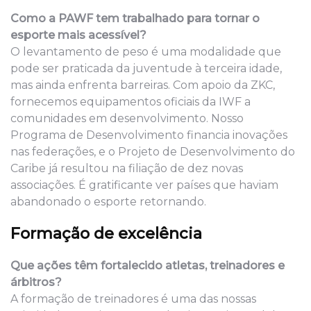
Como a PAWF tem trabalhado para tornar o
esporte mais acessível?
O levantamento de peso é uma modalidade que
pode ser praticada da juventude à terceira idade,
mas ainda enfrenta barreiras. Com apoio da ZKC,
fornecemos equipamentos oficiais da IWF a
comunidades em desenvolvimento. Nosso
Programa de Desenvolvimento financia inovações
nas federações, e o Projeto de Desenvolvimento do
Caribe já resultou na filiação de dez novas
associações. É gratificante ver países que haviam
abandonado o esporte retornando.
Formação de excelência
Que ações têm fortalecido atletas, treinadores e
árbitros?
A formação de treinadores é uma das nossas