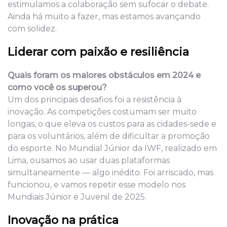
estimulamos a colaboração sem sufocar o debate.
Ainda há muito a fazer, mas estamos avançando
com solidez.
Liderar com paixão e resiliência
Quais foram os maiores obstáculos em 2024 e
como você os superou?
Um dos principais desafios foi a resistência à
inovação. As competições costumam ser muito
longas, o que eleva os custos para as cidades-sede e
para os voluntários, além de dificultar a promoção
do esporte. No Mundial Júnior da IWF, realizado em
Lima, ousamos ao usar duas plataformas
simultaneamente — algo inédito. Foi arriscado, mas
funcionou, e vamos repetir esse modelo nos
Mundiais Júnior e Juvenil de 2025.
Inovação na prática