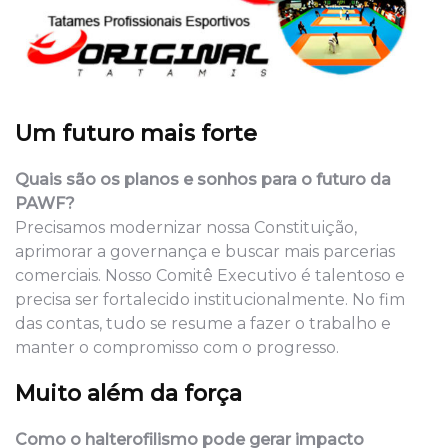
Um futuro mais forte
Quais são os planos e sonhos para o futuro da
PAWF?
Precisamos modernizar nossa Constituição,
aprimorar a governança e buscar mais parcerias
comerciais. Nosso Comitê Executivo é talentoso e
precisa ser fortalecido institucionalmente. No fim
das contas, tudo se resume a fazer o trabalho e
manter o compromisso com o progresso.
Muito além da força
Como o halterofilismo pode gerar impacto