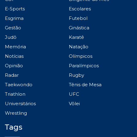
E-Sports
Escolares
Esgrima
Futebol
Gestão
Ginástica
Judô
Karatê
Memória
Natação
Notícias
Olímpicos
Opinião
Paralímpicos
Radar
Rugby
Taekwondo
Tênis de Mesa
Triathlon
UFC
Universitários
Vôlei
Wrestling
Tags