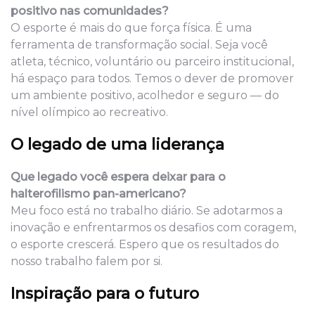
positivo nas comunidades?
O esporte é mais do que força física. É uma
ferramenta de transformação social. Seja você
atleta, técnico, voluntário ou parceiro institucional,
há espaço para todos. Temos o dever de promover
um ambiente positivo, acolhedor e seguro — do
nível olímpico ao recreativo.
O legado de uma liderança
Que legado você espera deixar para o
halterofilismo pan-americano?
Meu foco está no trabalho diário. Se adotarmos a
inovação e enfrentarmos os desafios com coragem,
o esporte crescerá. Espero que os resultados do
nosso trabalho falem por si.
Inspiração para o futuro