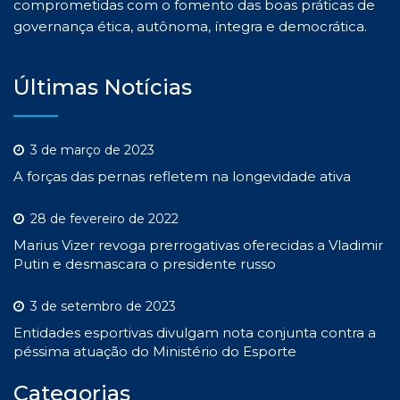
comprometidas com o fomento das boas práticas de
governança ética, autônoma, íntegra e democrática.
Últimas Notícias
3 de março de 2023
A forças das pernas refletem na longevidade ativa
28 de fevereiro de 2022
Marius Vizer revoga prerrogativas oferecidas a Vladimir
Putin e desmascara o presidente russo
3 de setembro de 2023
Entidades esportivas divulgam nota conjunta contra a
péssima atuação do Ministério do Esporte
Categorias