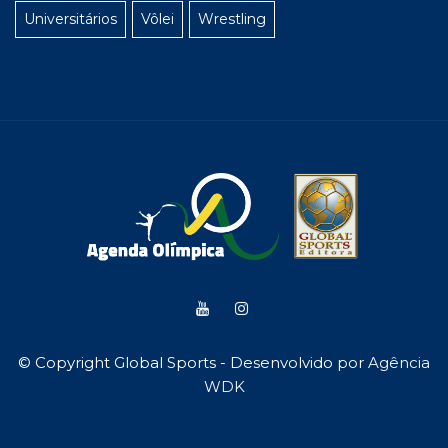
Universitários
Vôlei
Wrestling
© Copyright Global Sports - Desenvolvido por
Agência
WDK