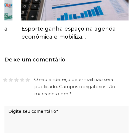
Esporte ganha espaço na agenda
econômica e mobiliza…
Deixe um comentário
O seu endereço de e-mail não será
publicado.
Campos obrigatórios são
marcados com
*