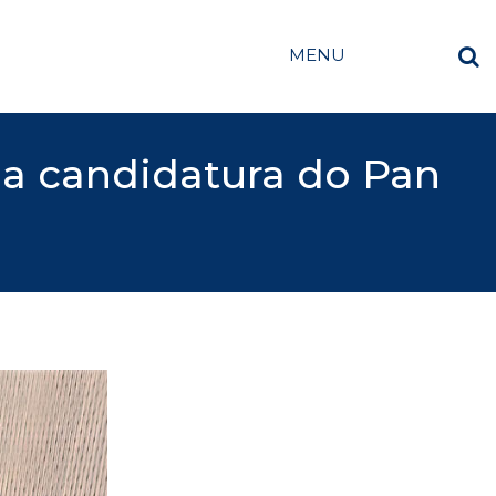
MENU
 a candidatura do Pan