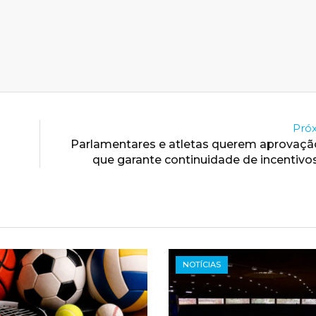
Próx
Parlamentares e atletas querem aprovaçã
que garante continuidade de incentivo
NOTÍCIAS