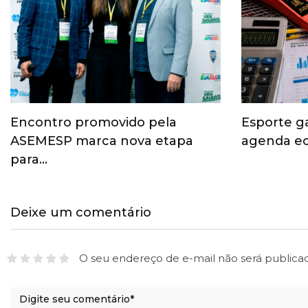
Encontro promovido pela
Esporte g
ASEMESP marca nova etapa
agenda ec
para…
Deixe um comentário
O seu endereço de e-mail não será publica