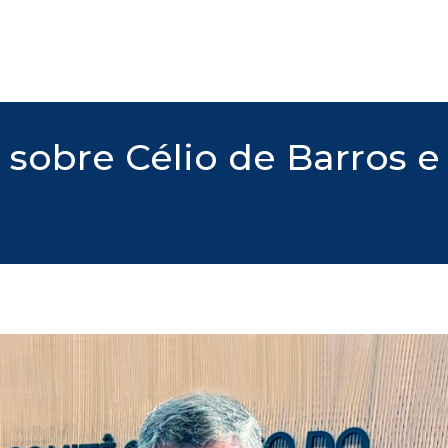
obre Célio de Barros e