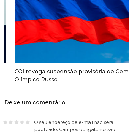
COI revoga suspensão provisória do Comitê
Olímpico Russo
Deixe um comentário
O seu endereço de e-mail não será
publicado.
Campos obrigatórios são