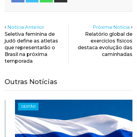
via
Email
Notícia Anterior
Próxima Notícia
Seletiva feminina de
Relatório global de
judô define as atletas
exercícios físicos
que representarão o
destaca evolução das
Brasil na próxima
caminhadas
temporada
Outras Notícias
GESTÃO