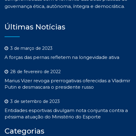
governança ética, autônoma, íntegra e democrática.
Últimas Notícias
3 de março de 2023
A forças das pernas refletem na longevidade ativa
28 de fevereiro de 2022
Marius Vizer revoga prerrogativas oferecidas a Vladimir
Putin e desmascara o presidente russo
3 de setembro de 2023
Entidades esportivas divulgam nota conjunta contra a
péssima atuação do Ministério do Esporte
Categorias