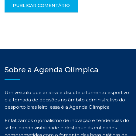
Sobre a Agenda Olímpica
Um veículo que analisa e discute o fomento esportivo
e a tomada de decisões no âmbito administrativo do
desporto brasileiro: essa é a Agenda Olímpica.
Enfatizamos o jornalismo de inovação e tendências do
setor, dando visibilidade e destaque às entidades
comprometidas com o fomento das boas práticas de