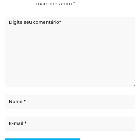
marcados com
*