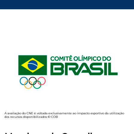
A avaliação do CNE é voltada exclusivamente ao impacto esportivo da utilização
dos recursos disponibilizados © COB