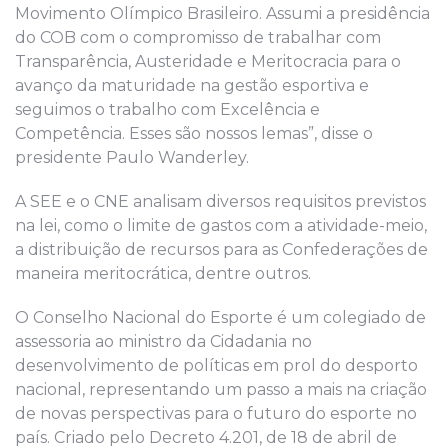
Movimento Olímpico Brasileiro. Assumi a presidência
do COB com o compromisso de trabalhar com
Transparência, Austeridade e Meritocracia para o
avanço da maturidade na gestão esportiva e
seguimos o trabalho com Excelência e
Competência. Esses são nossos lemas”, disse o
presidente Paulo Wanderley.
A SEE e o CNE analisam diversos requisitos previstos
na lei, como o limite de gastos com a atividade-meio,
a distribuição de recursos para as Confederações de
maneira meritocrática, dentre outros.
O Conselho Nacional do Esporte é um colegiado de
assessoria ao ministro da Cidadania no
desenvolvimento de políticas em prol do desporto
nacional, representando um passo a mais na criação
de novas perspectivas para o futuro do esporte no
país. Criado pelo Decreto 4.201, de 18 de abril de