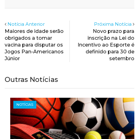
Email
Notícia Anterior
Próxima Notícia
Maiores de idade serão
Novo prazo para
obrigados a tomar
inscrição na Lei do
vacina para disputar os
Incentivo ao Esporte é
Jogos Pan-Americanos
definido para 30 de
Júnior
setembro
Outras Notícias
NOTÍCIAS