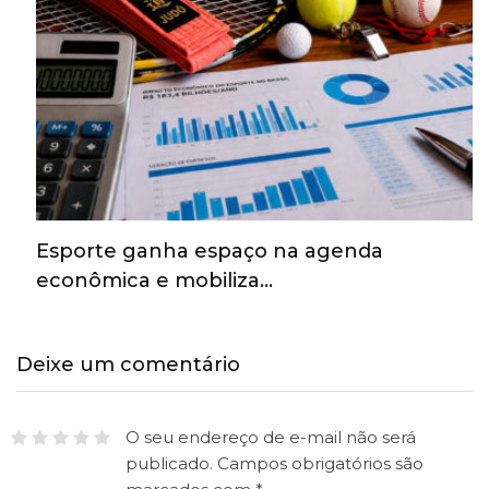
Esporte ganha espaço na agenda
econômica e mobiliza…
Deixe um comentário
O seu endereço de e-mail não será
publicado.
Campos obrigatórios são