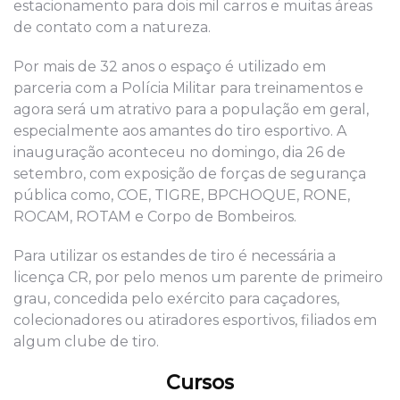
estacionamento para dois mil carros e muitas áreas
de contato com a natureza.
Por mais de 32 anos o espaço é utilizado em
parceria com a Polícia Militar para treinamentos e
agora será um atrativo para a população em geral,
especialmente aos amantes do tiro esportivo. A
inauguração aconteceu no domingo, dia 26 de
setembro, com exposição de forças de segurança
pública como, COE, TIGRE, BPCHOQUE, RONE,
ROCAM, ROTAM e Corpo de Bombeiros.
Para utilizar os estandes de tiro é necessária a
licença CR, por pelo menos um parente de primeiro
grau, concedida pelo exército para caçadores,
colecionadores ou atiradores esportivos, filiados em
algum clube de tiro.
Cursos