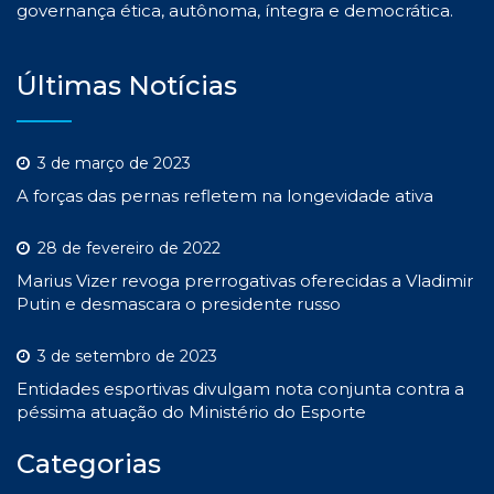
governança ética, autônoma, íntegra e democrática.
Últimas Notícias
3 de março de 2023
A forças das pernas refletem na longevidade ativa
28 de fevereiro de 2022
Marius Vizer revoga prerrogativas oferecidas a Vladimir
Putin e desmascara o presidente russo
3 de setembro de 2023
Entidades esportivas divulgam nota conjunta contra a
péssima atuação do Ministério do Esporte
Categorias