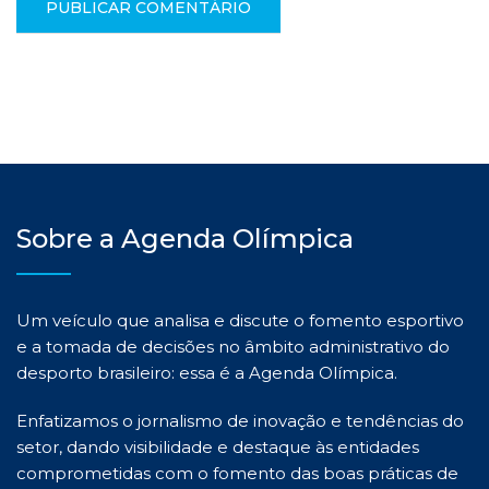
Sobre a Agenda Olímpica
Um veículo que analisa e discute o fomento esportivo
e a tomada de decisões no âmbito administrativo do
desporto brasileiro: essa é a Agenda Olímpica.
Enfatizamos o jornalismo de inovação e tendências do
setor, dando visibilidade e destaque às entidades
comprometidas com o fomento das boas práticas de