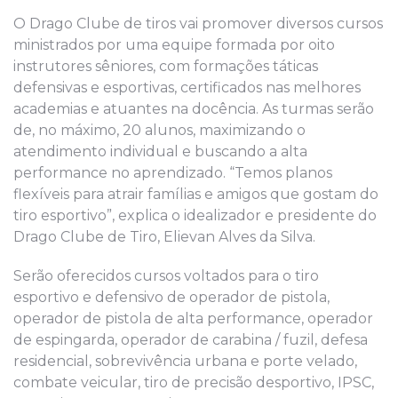
O Drago Clube de tiros vai promover diversos cursos
ministrados por uma equipe formada por oito
instrutores sêniores, com formações táticas
defensivas e esportivas, certificados nas melhores
academias e atuantes na docência. As turmas serão
de, no máximo, 20 alunos, maximizando o
atendimento individual e buscando a alta
performance no aprendizado. “Temos planos
flexíveis para atrair famílias e amigos que gostam do
tiro esportivo”, explica o idealizador e presidente do
Drago Clube de Tiro, Elievan Alves da Silva.
Serão oferecidos cursos voltados para o tiro
esportivo e defensivo de operador de pistola,
operador de pistola de alta performance, operador
de espingarda, operador de carabina / fuzil, defesa
residencial, sobrevivência urbana e porte velado,
combate veicular, tiro de precisão desportivo, IPSC,