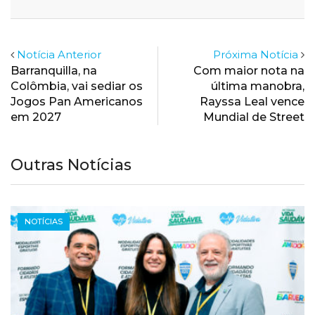
Email
Notícia Anterior
Próxima Notícia
Barranquilla, na
Com maior nota na
Colômbia, vai sediar os
última manobra,
Jogos Pan Americanos
Rayssa Leal vence
em 2027
Mundial de Street
Outras Notícias
NOTÍCIAS