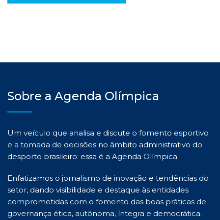
Sobre a Agenda Olímpica
Um veículo que analisa e discute o fomento esportivo
e a tomada de decisões no âmbito administrativo do
desporto brasileiro: essa é a Agenda Olímpica.
Enfatizamos o jornalismo de inovação e tendências do
setor, dando visibilidade e destaque às entidades
comprometidas com o fomento das boas práticas de
governança ética, autônoma, íntegra e democrática.