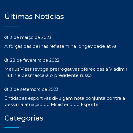
Últimas Notícias
3 de março de 2023
A forças das pernas refletem na longevidade ativa
28 de fevereiro de 2022
Marius Vizer revoga prerrogativas oferecidas a Vladimir
Putin e desmascara o presidente russo
3 de setembro de 2023
Entidades esportivas divulgam nota conjunta contra a
péssima atuação do Ministério do Esporte
Categorias