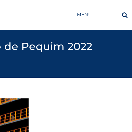
MENU
o de Pequim 2022