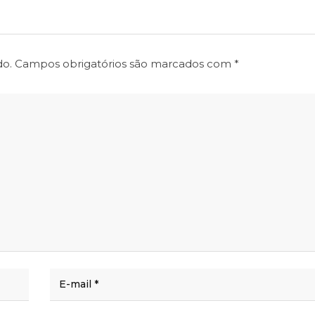
do.
Campos obrigatórios são marcados com
*