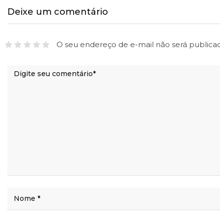
Deixe um comentário
O seu endereço de e-mail não será publica