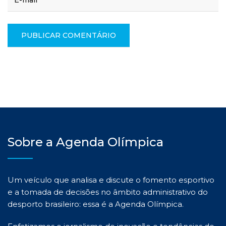
Sobre a Agenda Olímpica
Um veículo que analisa e discute o fomento esportivo
e a tomada de decisões no âmbito administrativo do
desporto brasileiro: essa é a Agenda Olímpica.