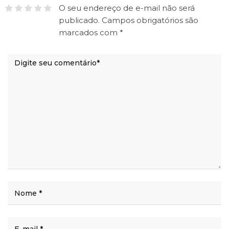
O seu endereço de e-mail não será
publicado.
Campos obrigatórios são
marcados com
*