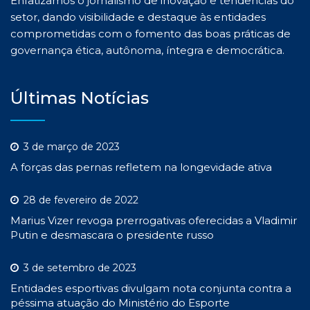
Enfatizamos o jornalismo de inovação e tendências do
setor, dando visibilidade e destaque às entidades
comprometidas com o fomento das boas práticas de
governança ética, autônoma, íntegra e democrática.
Últimas Notícias
3 de março de 2023
A forças das pernas refletem na longevidade ativa
28 de fevereiro de 2022
Marius Vizer revoga prerrogativas oferecidas a Vladimir
Putin e desmascara o presidente russo
3 de setembro de 2023
Entidades esportivas divulgam nota conjunta contra a
péssima atuação do Ministério do Esporte