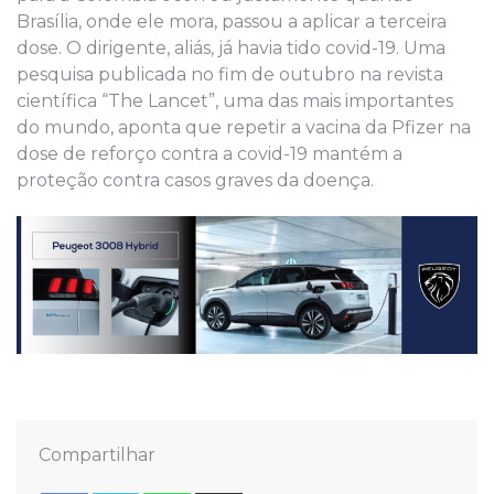
Brasília, onde ele mora, passou a aplicar a terceira
dose. O dirigente, aliás, já havia tido covid-19. Uma
pesquisa publicada no fim de outubro na revista
científica “The Lancet”, uma das mais importantes
do mundo, aponta que repetir a vacina da Pfizer na
dose de reforço contra a covid-19 mantém a
proteção contra casos graves da doença.
Compartilhar