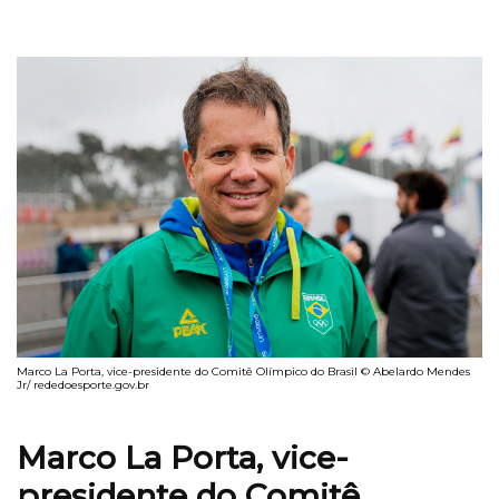
Marco La Porta, vice-presidente do Comitê Olímpico do Brasil © Abelardo Mendes
Jr/ rededoesporte.gov.br
Marco La Porta, vice-
presidente do Comitê