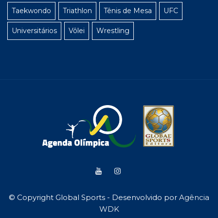
Taekwondo
Triathlon
Tênis de Mesa
UFC
Universitários
Vôlei
Wrestling
© Copyright Global Sports - Desenvolvido por
Agência
WDK