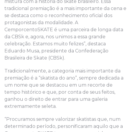
mistura com a história do skate brasileiro. Essa
tradicional premiação é a mais importante da cena e
se destaca como o reconhecimento oficial dos
protagonistas da modalidade. A
CemporcentoSKATE é uma parceira de longa data
da CBSk e, agora, nos unimos a essa grande
celebração. Estamos muito felizes”, destaca
Eduardo Musa, presidente da Confederação
Brasileira de Skate (CBSk).
Tradicionalmente, a categoria mais importante da
premiação é a “skatista do ano”, sempre dedicada a
um nome que se destacou em um recorte de
tempo histórico e que, por conta de seus feitos,
ganhou o direito de entrar para uma galeria
extremamente seleta.
“Procuramos sempre valorizar skatistas que, num
determinado período, personificaram aquilo que a