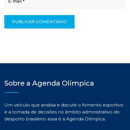
Sobre a Agenda Olímpica
Um veículo que analisa e discute o fomento esportivo
e a tomada de decisões no âmbito administrativo do
desporto brasileiro: essa é a Agenda Olímpica.