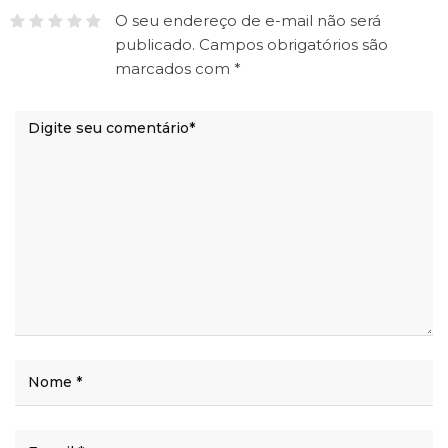
O seu endereço de e-mail não será
publicado.
Campos obrigatórios são
marcados com
*