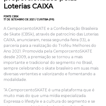
Loterias CAIXA
FONTE CBSK
17 DE SETEMBRO DE 2021 / CURITIBA (PR)
A CemporcentoSKATE e a Confederação Brasileira
de Skate (CBSk), através de patrocínio das Loterias
CAIXA, anunciaram, nessa segunda-feira (13), a
parceria para a realização do Troféu Melhores do
Ano 2021. Promovida pela CemporcentoSKATE
desde 2009, a premiação se tornou a mais
importante e tradicional do segmento no Brasil,
sempre celebrando o skate brasileiro em suas mais
diversas vertentes e valorizando e fomentando a
modalidade.
“A CemporcentoSKATE é uma plataforma que é
muito mais do que uma mídia especializada.
Expressa o lifestyle e a cultura do segmento e se