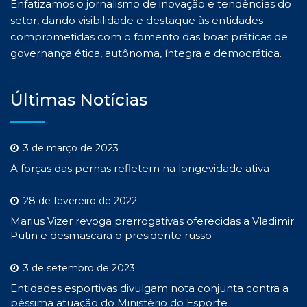
Enfatizamos o jornalismo de inovação e tendências do
setor, dando visibilidade e destaque às entidades
comprometidas com o fomento das boas práticas de
governança ética, autônoma, íntegra e democrática.
Últimas Notícias
3 de março de 2023
A forças das pernas refletem na longevidade ativa
28 de fevereiro de 2022
Marius Vizer revoga prerrogativas oferecidas a Vladimir
Putin e desmascara o presidente russo
3 de setembro de 2023
Entidades esportivas divulgam nota conjunta contra a
péssima atuação do Ministério do Esporte