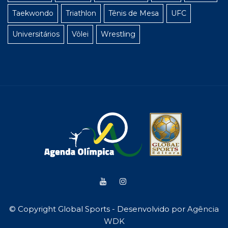
Taekwondo
Triathlon
Tênis de Mesa
UFC
Universitários
Vôlei
Wrestling
© Copyright Global Sports - Desenvolvido por
Agência
WDK