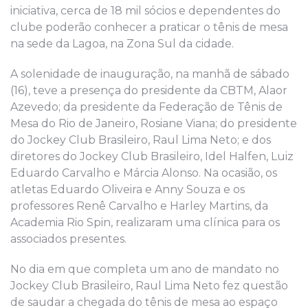
iniciativa, cerca de 18 mil sócios e dependentes do
clube poderão conhecer a praticar o tênis de mesa
na sede da Lagoa, na Zona Sul da cidade.
A solenidade de inauguração, na manhã de sábado
(16), teve a presença do presidente da CBTM, Alaor
Azevedo; da presidente da Federação de Tênis de
Mesa do Rio de Janeiro, Rosiane Viana; do presidente
do Jockey Club Brasileiro, Raul Lima Neto; e dos
diretores do Jockey Club Brasileiro, Idel Halfen, Luiz
Eduardo Carvalho e Márcia Alonso. Na ocasião, os
atletas Eduardo Oliveira e Anny Souza e os
professores Renê Carvalho e Harley Martins, da
Academia Rio Spin, realizaram uma clínica para os
associados presentes.
No dia em que completa um ano de mandato no
Jockey Club Brasileiro, Raul Lima Neto fez questão
de saudar a chegada do tênis de mesa ao espaço