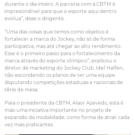
durante o dia inteiro. A parceria com a CBTM é
imprescindível para que o esporte aqui dentro
evolua”, disse o dirigente.
“Uma das coisas que temos como objetivo é
fortalecer a marca do Jockey, não só de forma
participativa, mas até chegar ao alto rendimento.
Esse é o primeiro passo para o fortalecimento da
marca através do esporte olímpico”, explicou o
diretor de marketing do Jockey Club, Idel Halfen,
não escondendo os planos de ter uma equipe
disputando competições estaduais e nacionais de
tênis de mesa.
Para o presidente da CBTM, Alaor Azevedo, esta é
mais uma iniciativa importante no projeto de
expansão da modalidade, como forma de atrair cada
vez mais praticantes.