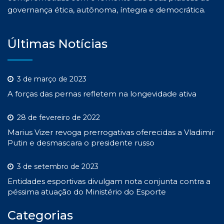
governança ética, autônoma, íntegra e democrática.
Últimas Notícias
3 de março de 2023
A forças das pernas refletem na longevidade ativa
28 de fevereiro de 2022
Marius Vizer revoga prerrogativas oferecidas a Vladimir
Putin e desmascara o presidente russo
3 de setembro de 2023
Entidades esportivas divulgam nota conjunta contra a
péssima atuação do Ministério do Esporte
Categorias