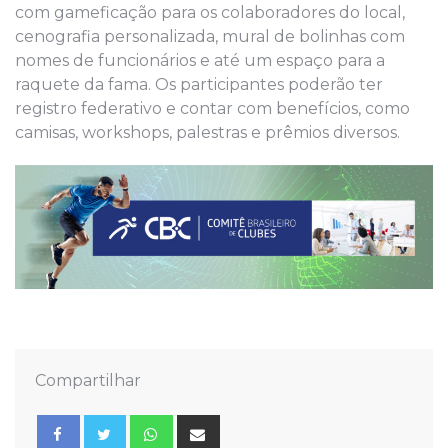
com gameficação para os colaboradores do local,
cenografia personalizada, mural de bolinhas com
nomes de funcionários e até um espaço para a
raquete da fama. Os participantes poderão ter
registro federativo e contar com benefícios, como
camisas, workshops, palestras e prêmios diversos.
Compartilhar
Whatsapp
Share