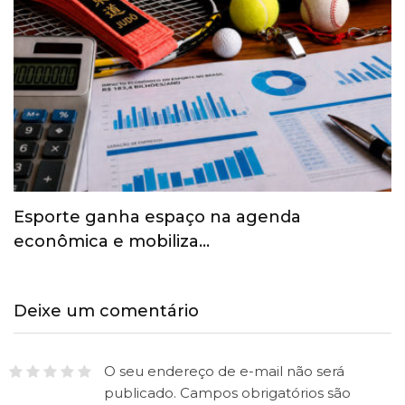
Esporte ganha espaço na agenda
econômica e mobiliza…
Deixe um comentário
O seu endereço de e-mail não será
publicado.
Campos obrigatórios são