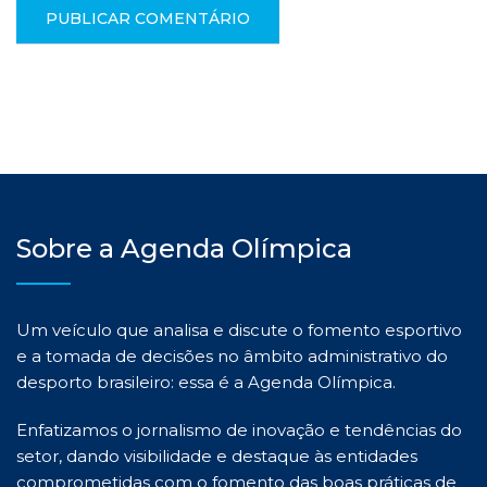
Sobre a Agenda Olímpica
Um veículo que analisa e discute o fomento esportivo
e a tomada de decisões no âmbito administrativo do
desporto brasileiro: essa é a Agenda Olímpica.
Enfatizamos o jornalismo de inovação e tendências do
setor, dando visibilidade e destaque às entidades
comprometidas com o fomento das boas práticas de