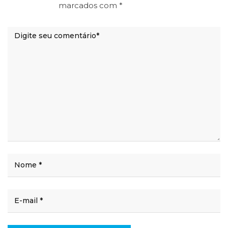
marcados com
*