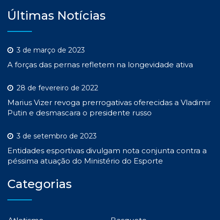
Últimas Notícias
3 de março de 2023
A forças das pernas refletem na longevidade ativa
28 de fevereiro de 2022
Marius Vizer revoga prerrogativas oferecidas a Vladimir
Putin e desmascara o presidente russo
3 de setembro de 2023
Entidades esportivas divulgam nota conjunta contra a
péssima atuação do Ministério do Esporte
Categorias