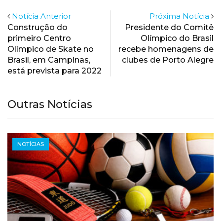
Notícia Anterior
Próxima Notícia
Construção do
Presidente do Comitê
primeiro Centro
Olímpico do Brasil
Olímpico de Skate no
recebe homenagens de
Brasil, em Campinas,
clubes de Porto Alegre
está prevista para 2022
Outras Notícias
NOTÍCIAS