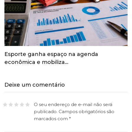
Esporte ganha espaço na agenda
econômica e mobiliza…
Deixe um comentário
O seu endereço de e-mail não será
publicado.
Campos obrigatórios são
marcados com
*