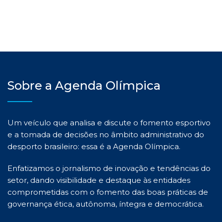
Sobre a Agenda Olímpica
Um veículo que analisa e discute o fomento esportivo
e a tomada de decisões no âmbito administrativo do
desporto brasileiro: essa é a Agenda Olímpica.
Enfatizamos o jornalismo de inovação e tendências do
setor, dando visibilidade e destaque às entidades
comprometidas com o fomento das boas práticas de
governança ética, autônoma, íntegra e democrática.