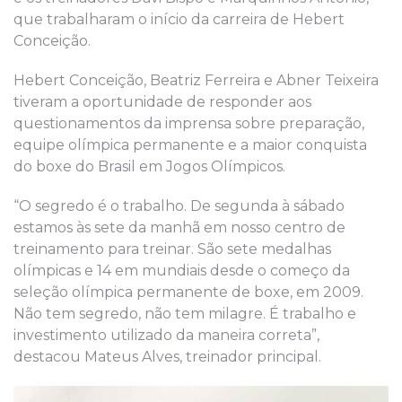
que trabalharam o início da carreira de Hebert
Conceição.
Hebert Conceição, Beatriz Ferreira e Abner Teixeira
tiveram a oportunidade de responder aos
questionamentos da imprensa sobre preparação,
equipe olímpica permanente e a maior conquista
do boxe do Brasil em Jogos Olímpicos.
“O segredo é o trabalho. De segunda à sábado
estamos às sete da manhã em nosso centro de
treinamento para treinar. São sete medalhas
olímpicas e 14 em mundiais desde o começo da
seleção olímpica permanente de boxe, em 2009.
Não tem segredo, não tem milagre. É trabalho e
investimento utilizado da maneira correta”,
destacou Mateus Alves, treinador principal.