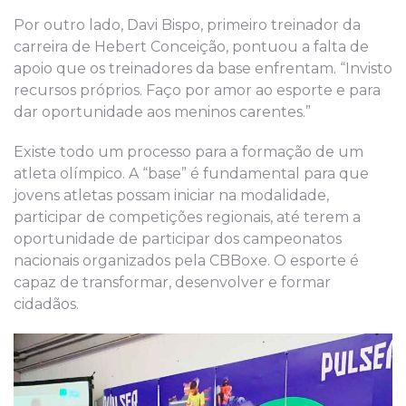
Por outro lado, Davi Bispo, primeiro treinador da
carreira de Hebert Conceição, pontuou a falta de
apoio que os treinadores da base enfrentam. “Invisto
recursos próprios. Faço por amor ao esporte e para
dar oportunidade aos meninos carentes.”
Existe todo um processo para a formação de um
atleta olímpico. A “base” é fundamental para que
jovens atletas possam iniciar na modalidade,
participar de competições regionais, até terem a
oportunidade de participar dos campeonatos
nacionais organizados pela CBBoxe. O esporte é
capaz de transformar, desenvolver e formar
cidadãos.