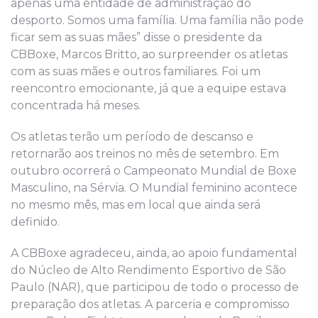
apenas uma entidade de administração do
desporto. Somos uma família. Uma família não pode
ficar sem as suas mães” disse o presidente da
CBBoxe, Marcos Britto, ao surpreender os atletas
com as suas mães e outros familiares. Foi um
reencontro emocionante, já que a equipe estava
concentrada há meses.
Os atletas terão um período de descanso e
retornarão aos treinos no mês de setembro. Em
outubro ocorrerá o Campeonato Mundial de Boxe
Masculino, na Sérvia. O Mundial feminino acontece
no mesmo mês, mas em local que ainda será
definido.
A CBBoxe agradeceu, ainda, ao apoio fundamental
do Núcleo de Alto Rendimento Esportivo de São
Paulo (NAR), que participou de todo o processo de
preparação dos atletas. A parceria e compromisso