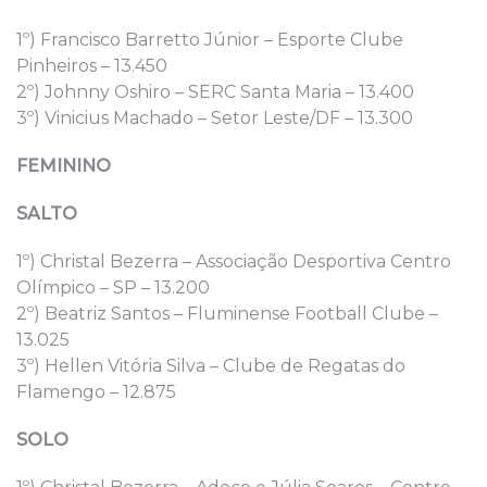
1º) Francisco Barretto Júnior – Esporte Clube
Pinheiros – 13.450
2º) Johnny Oshiro – SERC Santa Maria – 13.400
3º) Vinicius Machado – Setor Leste/DF – 13.300
FEMININO
SALTO
1º) Christal Bezerra – Associação Desportiva Centro
Olímpico – SP – 13.200
2º) Beatriz Santos – Fluminense Football Clube –
13.025
3º) Hellen Vitória Silva – Clube de Regatas do
Flamengo – 12.875
SOLO