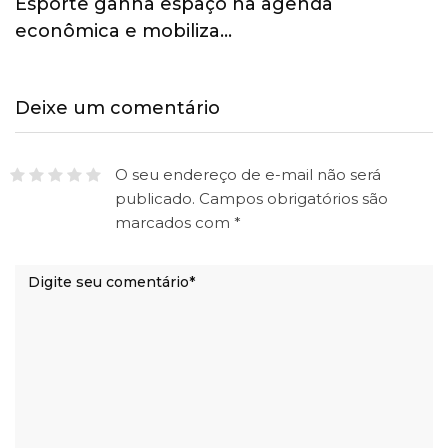
Esporte ganha espaço na agenda
econômica e mobiliza…
Deixe um comentário
O seu endereço de e-mail não será
publicado.
Campos obrigatórios são
marcados com
*