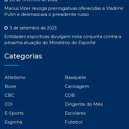
Marius Vizer revoga prerrogativas oferecidas a Vladimir
Putin e desmascara o presidente russo
3 de setembro de 2023
Entidades esportivas divulgam nota conjunta contra a
péssima atuação do Ministério do Esporte
Categorias
Atletismo
Basquete
Boxe
Canoagem
CBC
COB
COI
Dirigente do Mês
E-Sports
Escolares
Esgrima
Futebol