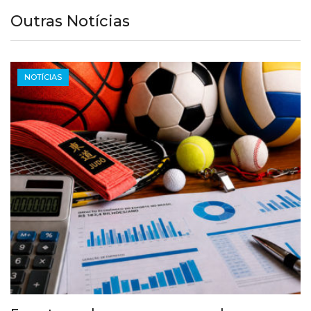
Outras Notícias
NOTÍCIAS