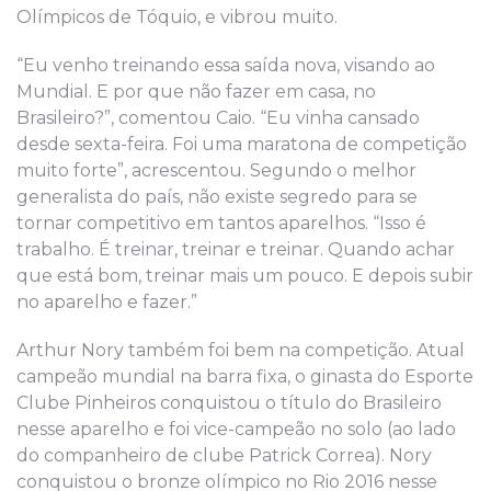
Olímpicos de Tóquio, e vibrou muito.
“Eu venho treinando essa saída nova, visando ao
Mundial. E por que não fazer em casa, no
Brasileiro?”, comentou Caio. “Eu vinha cansado
desde sexta-feira. Foi uma maratona de competição
muito forte”, acrescentou. Segundo o melhor
generalista do país, não existe segredo para se
tornar competitivo em tantos aparelhos. “Isso é
trabalho. É treinar, treinar e treinar. Quando achar
que está bom, treinar mais um pouco. E depois subir
no aparelho e fazer.”
Arthur Nory também foi bem na competição. Atual
campeão mundial na barra fixa, o ginasta do Esporte
Clube Pinheiros conquistou o título do Brasileiro
nesse aparelho e foi vice-campeão no solo (ao lado
do companheiro de clube Patrick Correa). Nory
conquistou o bronze olímpico no Rio 2016 nesse