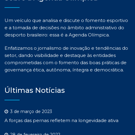
Um veículo que analisa e discute o fomento esportivo
e a tomada de decisões no âmbito administrativo do
desporto brasileiro: essa é a Agenda Olímpica.
Enfatizamos o jornalismo de inovação e tendências do
setor, dando visibilidade e destaque às entidades
comprometidas com o fomento das boas práticas de
governança ética, autônoma, íntegra e democrática.
Últimas Notícias
3 de março de 2023
A forças das pernas refletem na longevidade ativa
28 de fevereiro de 2022