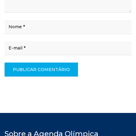
Sobre a Agenda Olímpica