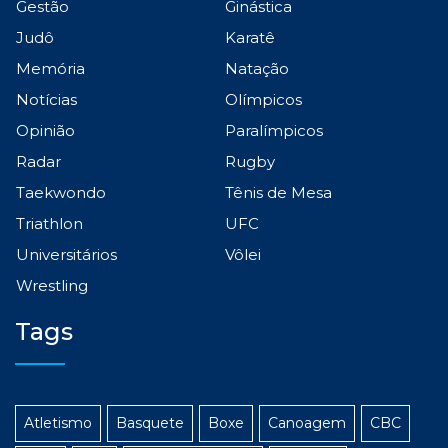
Gestão
Ginástica
Judô
Karatê
Memória
Natação
Notícias
Olímpicos
Opinião
Paralímpicos
Radar
Rugby
Taekwondo
Tênis de Mesa
Triathlon
UFC
Universitários
Vôlei
Wrestling
Tags
Atletismo
Basquete
Boxe
Canoagem
CBC