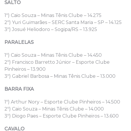
SALTO
1º) Caio Souza – Minas Tênis Clube – 14.275
2º) Yuri Guimarães – SERC Santa Maria – SP – 14.125
3º) Josué Heliodoro – Sogipa/RS – 13.925
PARALELAS
1º) Caio Souza – Minas Tênis Clube – 14.450
2º) Francisco Barretto Júnior – Esporte Clube
Pinheiros – 13.900
3º) Gabriel Barbosa – Minas Tênis Clube – 13.000
BARRA FIXA
1º) Arthur Nory – Esporte Clube Pinheiros – 14.500
2º) Caio Souza – Minas Tênis Clube – 14.000
3º) Diogo Paes – Esporte Clube Pinheiros – 13.600
CAVALO