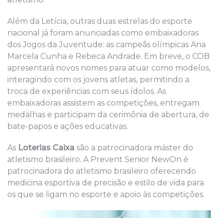
Além da Letícia, outras duas estrelas do esporte
nacional já foram anunciadas como embaixadoras
dos Jogos da Juventude: as campeãs olímpicas Ana
Marcela Cunha e Rebeca Andrade. Em breve, o COB
apresentará novos nomes para atuar como modelos,
interagindo com os jovens atletas, permitindo a
troca de experiências com seus ídolos. As
embaixadoras assistem as competições, entregam
medalhas e participam da cerimônia de abertura, de
bate-papos e ações educativas.
As
Loterias Caixa
são a patrocinadora máster do
atletismo brasileiro. A Prevent Senior NewOn é
patrocinadora do atletismo brasileiro oferecendo
medicina esportiva de precisão e estilo de vida para
os que se ligam no esporte e apoio às competições.