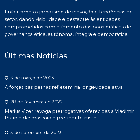
Enfatizamos o jornalismo de inovação e tendências do
setor, dando visibilidade e destaque às entidades
comprometidas com o fomento das boas práticas de
governança ética, autônoma, íntegra e democrática.
Últimas Notícias
3 de março de 2023
A forças das pernas refletem na longevidade ativa
28 de fevereiro de 2022
Marius Vizer revoga prerrogativas oferecidas a Vladimir
Putin e desmascara o presidente russo
3 de setembro de 2023