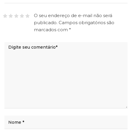
O seu endereço de e-mail não será
publicado.
Campos obrigatórios são
marcados com
*