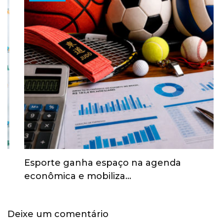
Esporte ganha espaço na agenda
econômica e mobiliza…
Deixe um comentário