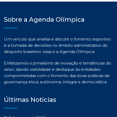
Sobre a Agenda Olímpica
Um veículo que analisa e discute o fomento esportivo
e a tomada de decisões no âmbito administrativo do
desporto brasileiro: essa é a Agenda Olímpica.
Enfatizamos o jornalismo de inovação e tendências do
setor, dando visibilidade e destaque às entidades
comprometidas com o fomento das boas práticas de
governança ética, autônoma, íntegra e democrática.
Últimas Notícias