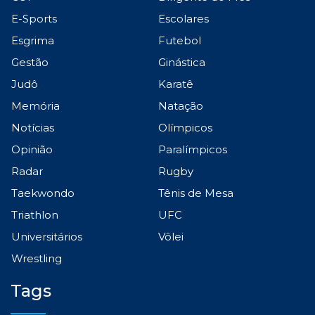
E-Sports
Escolares
Esgrima
Futebol
Gestão
Ginástica
Judô
Karatê
Memória
Natação
Notícias
Olímpicos
Opinião
Paralímpicos
Radar
Rugby
Taekwondo
Tênis de Mesa
Triathlon
UFC
Universitários
Vôlei
Wrestling
Tags