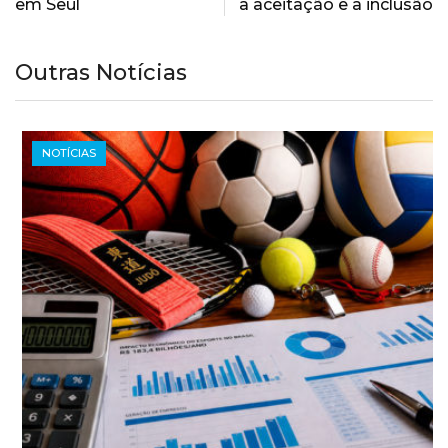
em Seul
a aceitação e a inclusão
Outras Notícias
NOTÍCIAS