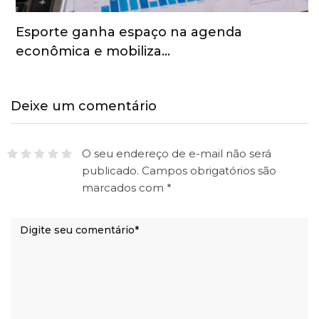
Esporte ganha espaço na agenda
econômica e mobiliza…
Deixe um comentário
O seu endereço de e-mail não será
publicado.
Campos obrigatórios são
marcados com
*