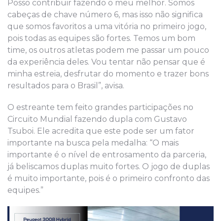
Posso contribuir fazendo o meu melhor. Somos
cabeças de chave número 6, mas isso não significa
que somos favoritos a uma vitória no primeiro jogo,
pois todas as equipes são fortes. Temos um bom
time, os outros atletas podem me passar um pouco
da experiência deles. Vou tentar não pensar que é
minha estreia, desfrutar do momento e trazer bons
resultados para o Brasil”, avisa.
O estreante tem feito grandes participações no
Circuito Mundial fazendo dupla com Gustavo
Tsuboi. Ele acredita que este pode ser um fator
importante na busca pela medalha: “O mais
importante é o nível de entrosamento da parceria,
já beliscamos duplas muito fortes. O jogo de duplas
é muito importante, pois é o primeiro confronto das
equipes.”