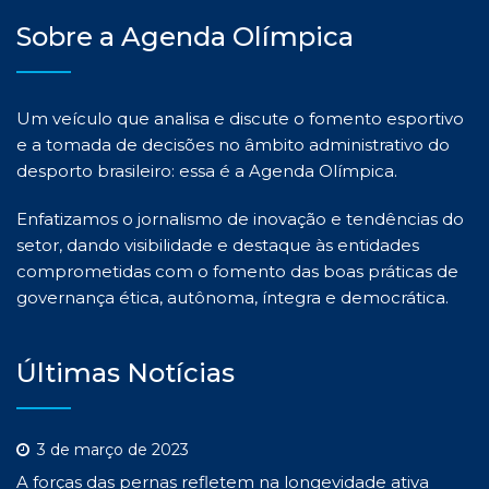
Sobre a Agenda Olímpica
Um veículo que analisa e discute o fomento esportivo
e a tomada de decisões no âmbito administrativo do
desporto brasileiro: essa é a Agenda Olímpica.
Enfatizamos o jornalismo de inovação e tendências do
setor, dando visibilidade e destaque às entidades
comprometidas com o fomento das boas práticas de
governança ética, autônoma, íntegra e democrática.
Últimas Notícias
3 de março de 2023
A forças das pernas refletem na longevidade ativa