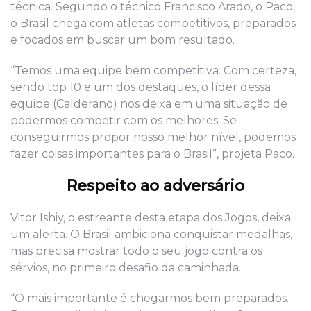
técnica. Segundo o técnico Francisco Arado, o Paco,
o Brasil chega com atletas competitivos, preparados
e focados em buscar um bom resultado.
“Temos uma equipe bem competitiva. Com certeza,
sendo top 10 e um dos destaques, o líder dessa
equipe (Calderano) nos deixa em uma situação de
podermos competir com os melhores. Se
conseguirmos propor nosso melhor nível, podemos
fazer coisas importantes para o Brasil”, projeta Paco.
Respeito ao adversário
Vitor Ishiy, o estreante desta etapa dos Jogos, deixa
um alerta. O Brasil ambiciona conquistar medalhas,
mas precisa mostrar todo o seu jogo contra os
sérvios, no primeiro desafio da caminhada.
“O mais importante é chegarmos bem preparados.