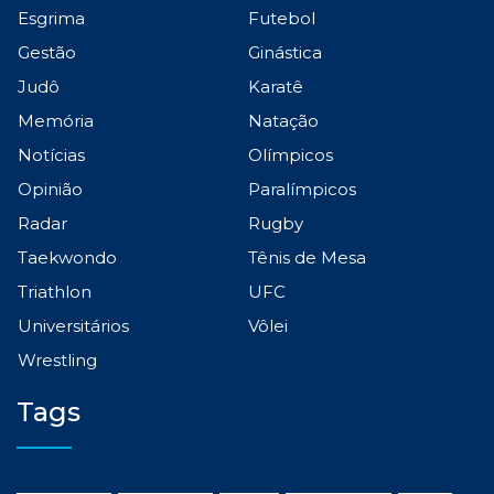
Esgrima
Futebol
Gestão
Ginástica
Judô
Karatê
Memória
Natação
Notícias
Olímpicos
Opinião
Paralímpicos
Radar
Rugby
Taekwondo
Tênis de Mesa
Triathlon
UFC
Universitários
Vôlei
Wrestling
Tags