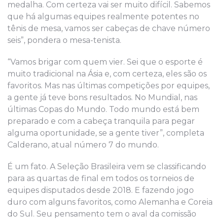
medalha. Com certeza vai ser muito difícil. Sabemos
que há algumas equipes realmente potentes no
tênis de mesa, vamos ser cabeças de chave número
seis”, pondera o mesa-tenista.
“Vamos brigar com quem vier. Sei que o esporte é
muito tradicional na Ásia e, com certeza, eles são os
favoritos. Mas nas últimas competições por equipes,
a gente já teve bons resultados. No Mundial, nas
últimas Copas do Mundo. Todo mundo está bem
preparado e com a cabeça tranquila para pegar
alguma oportunidade, se a gente tiver”, completa
Calderano, atual número 7 do mundo.
É um fato. A Seleção Brasileira vem se classificando
para as quartas de final em todos os torneios de
equipes disputados desde 2018. E fazendo jogo
duro com alguns favoritos, como Alemanha e Coreia
do Sul. Seu pensamento tem o aval da comissão