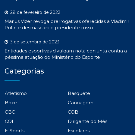
28 de fevereiro de 2022
Marius Vizer revoga prerrogativas oferecidas a Vladimir
Putin e desmascara o presidente russo
3 de setembro de 2023
Entidades esportivas divulgam nota conjunta contra a
péssima atuação do Ministério do Esporte
Categorias
Atletismo
Basquete
Boxe
Canoagem
CBC
COB
COI
Dirigente do Mês
E-Sports
Escolares