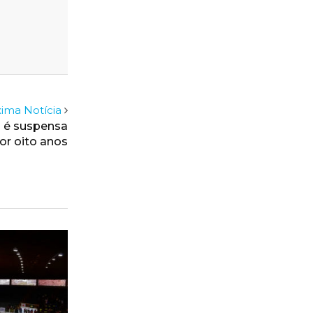
ima Notícia
 é suspensa
or oito anos