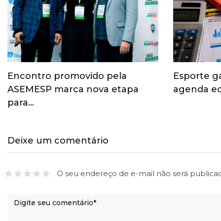
Encontro promovido pela
Esporte g
ASEMESP marca nova etapa
agenda ec
para…
Deixe um comentário
O seu endereço de e-mail não será publica