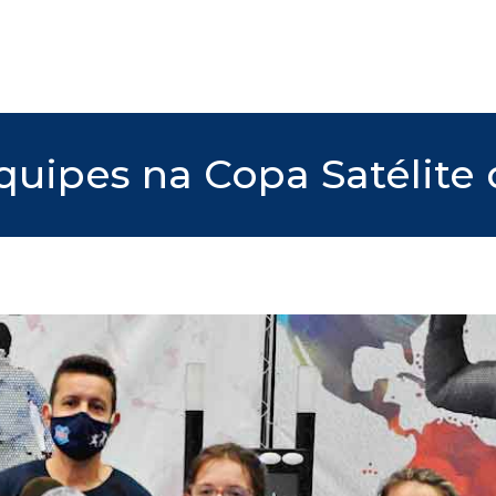
quipes na Copa Satélite