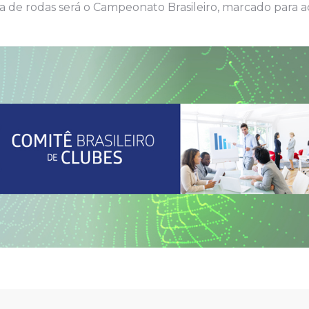
ra de rodas será o Campeonato Brasileiro, marcado para 