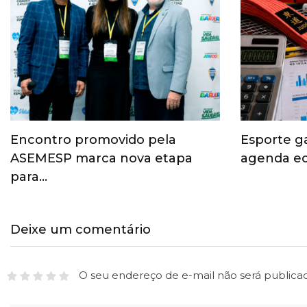
Encontro promovido pela
Esporte g
ASEMESP marca nova etapa
agenda ec
para…
Deixe um comentário
O seu endereço de e-mail não será publica