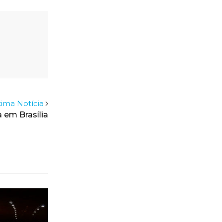
ima Notícia
em Brasília