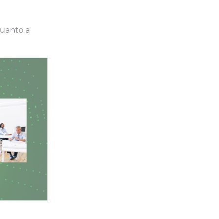
quanto a