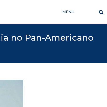
MENU
dia no Pan-Americano