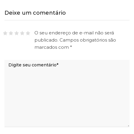
Deixe um comentário
O seu endereço de e-mail não será
publicado.
Campos obrigatórios são
marcados com
*