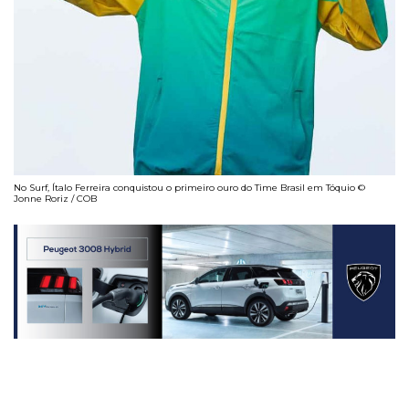
No Surf, Ítalo Ferreira conquistou o primeiro ouro do Time Brasil em Tóquio ©
Jonne Roriz / COB