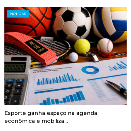
NOTÍCIAS
Esporte ganha espaço na agenda
econômica e mobiliza…