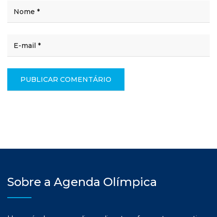
Sobre a Agenda Olímpica