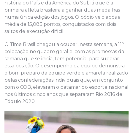
história do País e da América do Sul, já que é a
primeira atleta brasileira a ganhar duas medalhas
numa única edição dos jogos. O pódio veio após a
média de 15,083 pontos, conquistados com dois
saltos de execução difícil.
O Time Brasil chegou a ocupar, nesta semana, a 11ª
colocação no quadro geral e, com as promessas da
semana que se inicia, tem potencial para superar
essa posição. O desempenho da equipe demonstra
o bom preparo da equipe verde e amarela realizado
pelas confederações individuais que, em conjunto
com o COB, elevaram o patamar do esporte nacional
nos últimos cinco anos que separaram Rio 2016 de
Tóquio 2020.