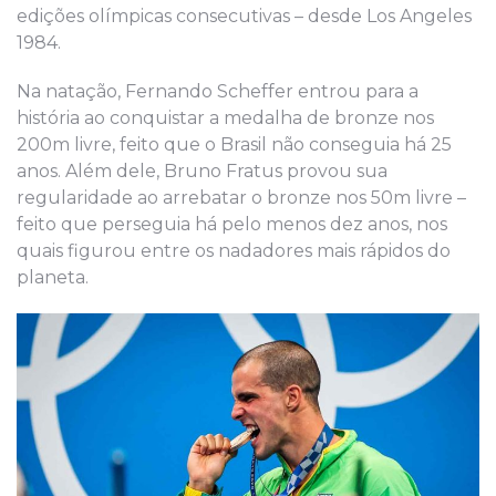
edições olímpicas consecutivas – desde Los Angeles
1984.
Na natação, Fernando Scheffer entrou para a
história ao conquistar a medalha de bronze nos
200m livre, feito que o Brasil não conseguia há 25
anos. Além dele, Bruno Fratus provou sua
regularidade ao arrebatar o bronze nos 50m livre –
feito que perseguia há pelo menos dez anos, nos
quais figurou entre os nadadores mais rápidos do
planeta.