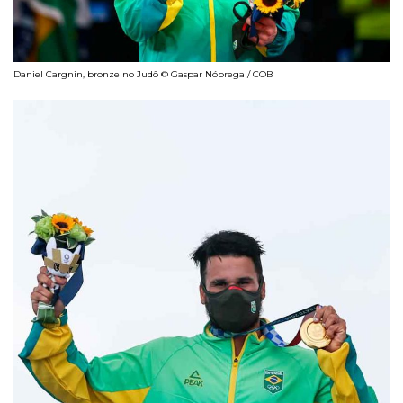
Daniel Cargnin, bronze no Judô © Gaspar Nóbrega / COB