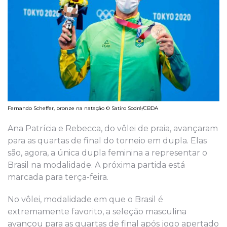
Fernando Scheffer, bronze na natação © Satiro Sodré/CBDA
Ana Patrícia e Rebecca, do vôlei de praia, avançaram
para as quartas de final do torneio em dupla. Elas
são, agora, a única dupla feminina a representar o
Brasil na modalidade. A próxima partida está
marcada para terça-feira.
No vôlei, modalidade em que o Brasil é
extremamente favorito, a seleção masculina
avançou para as quartas de final após jogo apertado