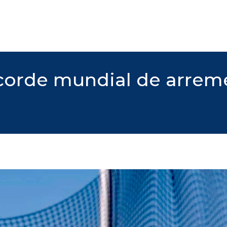
corde mundial de arrem