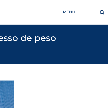
MENU
esso de peso