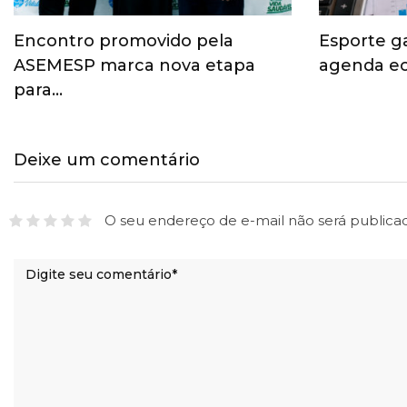
Encontro promovido pela
Esporte g
ASEMESP marca nova etapa
agenda ec
para…
Deixe um comentário
O seu endereço de e-mail não será publica