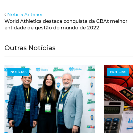
Notícia Anterior
World Athletics destaca conquista da CBAt melhor
entidade de gestão do mundo de 2022
Outras Notícias
NOTÍCIAS
NOTÍCIAS