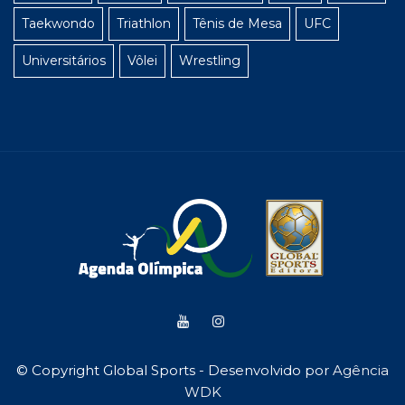
Taekwondo
Triathlon
Tênis de Mesa
UFC
Universitários
Vôlei
Wrestling
© Copyright Global Sports - Desenvolvido por
Agência
WDK