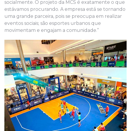
socialmente. O projeto da MCS é exatamente o que
estávamos procurando. A empresa está se tornando
uma grande parceira, pois se preocupa em realizar
eventos sociais; são esportes urbanos que
movimentam e engajam a comunidade.”