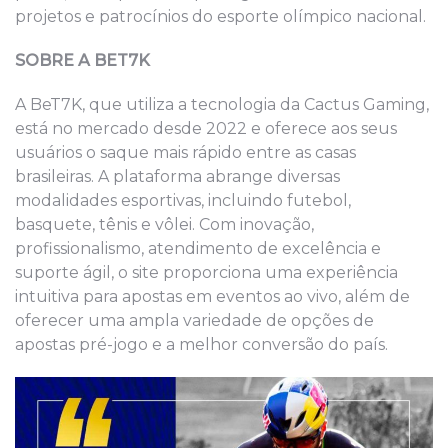
projetos e patrocínios do esporte olímpico nacional.
SOBRE A BET7K
A BeT7K, que utiliza a tecnologia da Cactus Gaming,
está no mercado desde 2022 e oferece aos seus
usuários o saque mais rápido entre as casas
brasileiras. A plataforma abrange diversas
modalidades esportivas, incluindo futebol,
basquete, tênis e vôlei. Com inovação,
profissionalismo, atendimento de excelência e
suporte ágil, o site proporciona uma experiência
intuitiva para apostas em eventos ao vivo, além de
oferecer uma ampla variedade de opções de
apostas pré-jogo e a melhor conversão do país.