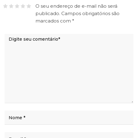
O seu endereço de e-mail não será
publicado.
Campos obrigatórios são
marcados com
*