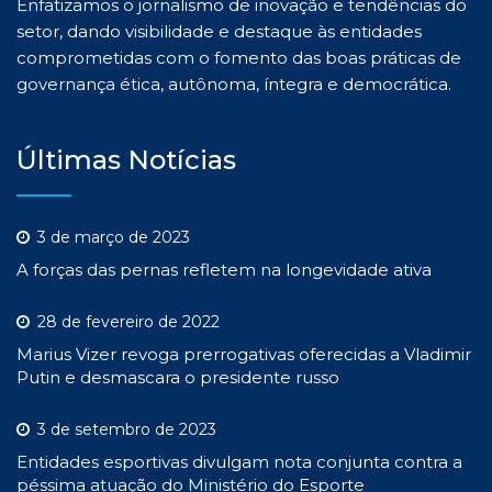
Enfatizamos o jornalismo de inovação e tendências do
setor, dando visibilidade e destaque às entidades
comprometidas com o fomento das boas práticas de
governança ética, autônoma, íntegra e democrática.
Últimas Notícias
3 de março de 2023
A forças das pernas refletem na longevidade ativa
28 de fevereiro de 2022
Marius Vizer revoga prerrogativas oferecidas a Vladimir
Putin e desmascara o presidente russo
3 de setembro de 2023
Entidades esportivas divulgam nota conjunta contra a
péssima atuação do Ministério do Esporte