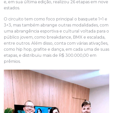
e, em sua última edição, realizou 26 etapas em nove
estados.
O circuito tem como foco principal o basquete 1×1 e
3×3, mas também abrange outras modalidades, com
uma abrangência esportiva e cultural voltada para o
público jovem, como breakdance, BMX e escalada,
entre outros. Além disso, conta com várias ativações,
como hip hop, grafite e dança, em cada uma de suas
etapas, e distribuiu mais de R$ 300.000,00 em
prêmios.