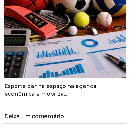
Esporte ganha espaço na agenda
econômica e mobiliza…
Deixe um comentário