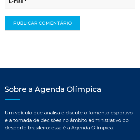
Sobre a Agenda Olímpica
Um veículo que analisa e discute o fomento esportivo
e a tomada de decisões no âmbito administrativo do
desporto brasileiro: essa é a Agenda Olímpica.