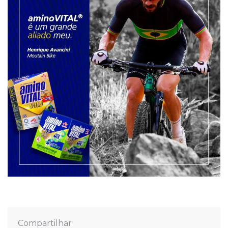
Compartilhar