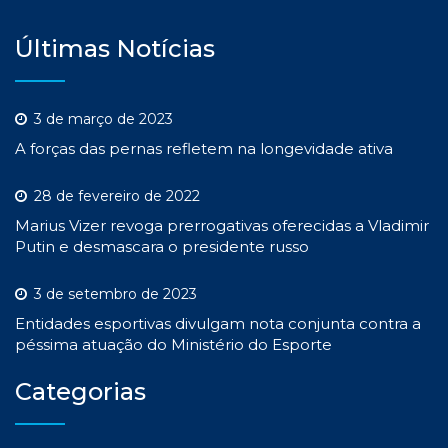
Últimas Notícias
3 de março de 2023
A forças das pernas refletem na longevidade ativa
28 de fevereiro de 2022
Marius Vizer revoga prerrogativas oferecidas a Vladimir
Putin e desmascara o presidente russo
3 de setembro de 2023
Entidades esportivas divulgam nota conjunta contra a
péssima atuação do Ministério do Esporte
Categorias