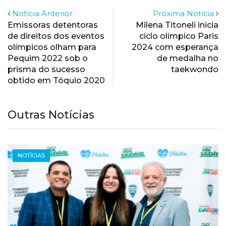
Notícia Anterior
Próxima Notícia
Emissoras detentoras
Milena Titoneli inicia
de direitos dos eventos
ciclo olímpico Paris
olímpicos olham para
2024 com esperança
Pequim 2022 sob o
de medalha no
prisma do sucesso
taekwondo
obtido em Tóquio 2020
Outras Notícias
NOTÍCIAS