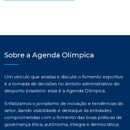
Sobre a Agenda Olímpica
Um veículo que analisa e discute o fomento esportivo
e a tomada de decisões no âmbito administrativo do
desporto brasileiro: essa é a Agenda Olímpica.
Enfatizamos o jornalismo de inovação e tendências do
setor, dando visibilidade e destaque às entidades
comprometidas com o fomento das boas práticas de
governança ética, autônoma, íntegra e democrática.