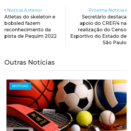
Notícia Anterior
Próxima Notícia
Atletas do skeleton e
Secretário destaca
bobsled fazem
apoio do CREF/4 na
reconhecimento da
realização do Censo
pista de Pequim 2022
Esportivo do Estado de
São Paulo
Outras Notícias
NOTÍCIAS