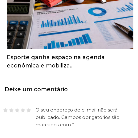
Esporte ganha espaço na agenda
econômica e mobiliza…
Deixe um comentário
O seu endereço de e-mail não será
publicado.
Campos obrigatórios são
marcados com
*