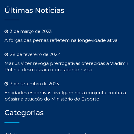
Últimas Notícias
3 de março de 2023
A forças das pernas refletem na longevidade ativa
28 de fevereiro de 2022
Marius Vizer revoga prerrogativas oferecidas a Vladimir
Putin e desmascara o presidente russo
3 de setembro de 2023
Entidades esportivas divulgam nota conjunta contra a
péssima atuação do Ministério do Esporte
Categorias