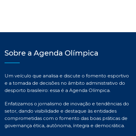
Sobre a Agenda Olímpica
Um veículo que analisa e discute o fomento esportivo
e a tomada de decisões no âmbito administrativo do
desporto brasileiro: essa é a Agenda Olímpica.
Enfatizamos o jornalismo de inovação e tendências do
setor, dando visibilidade e destaque às entidades
comprometidas com o fomento das boas práticas de
governança ética, autônoma, íntegra e democrática.