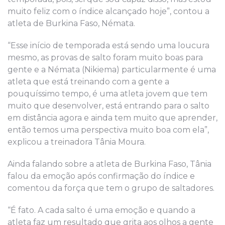
muito feliz com o índice alcançado hoje”, contou a
atleta de Burkina Faso, Némata.
“Esse início de temporada está sendo uma loucura
mesmo, as provas de salto foram muito boas para
gente e a Némata (Nikiema) particularmente é uma
atleta que está treinando com a gente a
pouquíssimo tempo, é uma atleta jovem que tem
muito que desenvolver, está entrando para o salto
em distância agora e ainda tem muito que aprender,
então temos uma perspectiva muito boa com ela”,
explicou a treinadora Tânia Moura.
Ainda falando sobre a atleta de Burkina Faso, Tânia
falou da emoção após confirmação do índice e
comentou da força que tem o grupo de saltadores.
“É fato. A cada salto é uma emoção e quando a
atleta faz um resultado que grita aos olhos a gente