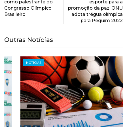
como palestrante do
esporte para a
Congresso Olímpico
promoção da paz, ONU
Brasileiro
adota trégua olímpica
para Pequim 2022
Outras Notícias
NOTÍCIAS