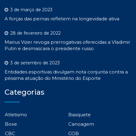
3 de março de 2023
A forças das pernas refletem na longevidade ativa
28 de fevereiro de 2022
Marius Vizer revoga prerrogativas oferecidas a Vladimir
Putin e desmascara o presidente russo
3 de setembro de 2023
Entidades esportivas divulgam nota conjunta contra a
péssima atuação do Ministério do Esporte
Categorias
Atletismo
Basquete
Boxe
Canoagem
CBC
COB