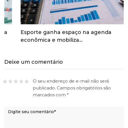
Esporte ganha espaço na agenda
econômica e mobiliza…
Deixe um comentário
O seu endereço de e-mail não será
publicado.
Campos obrigatórios são
marcados com
*