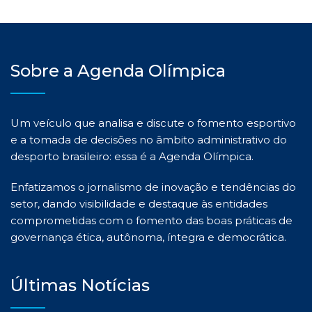
Sobre a Agenda Olímpica
Um veículo que analisa e discute o fomento esportivo
e a tomada de decisões no âmbito administrativo do
desporto brasileiro: essa é a Agenda Olímpica.
Enfatizamos o jornalismo de inovação e tendências do
setor, dando visibilidade e destaque às entidades
comprometidas com o fomento das boas práticas de
governança ética, autônoma, íntegra e democrática.
Últimas Notícias