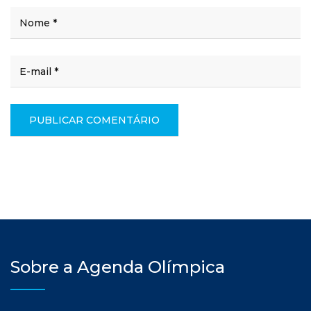
Sobre a Agenda Olímpica