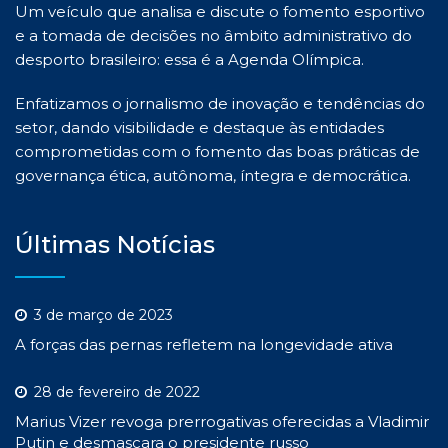
Um veículo que analisa e discute o fomento esportivo
e a tomada de decisões no âmbito administrativo do
desporto brasileiro: essa é a Agenda Olímpica.
Enfatizamos o jornalismo de inovação e tendências do
setor, dando visibilidade e destaque às entidades
comprometidas com o fomento das boas práticas de
governança ética, autônoma, íntegra e democrática.
Últimas Notícias
3 de março de 2023
A forças das pernas refletem na longevidade ativa
28 de fevereiro de 2022
Marius Vizer revoga prerrogativas oferecidas a Vladimir
Putin e desmascara o presidente russo