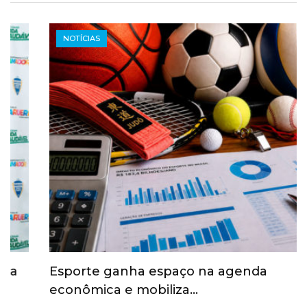
NOTÍCIAS
Esporte ganha espaço na agenda
econômica e mobiliza…