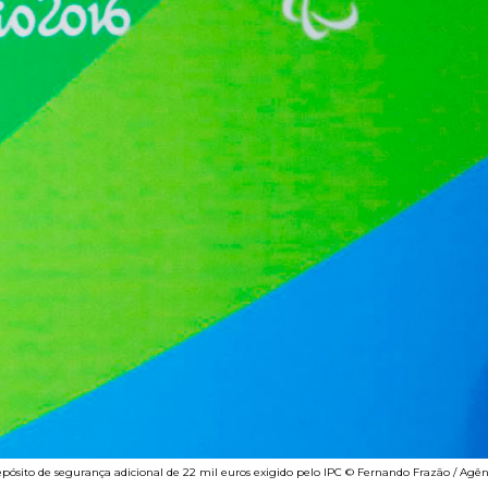
depósito de segurança adicional de 22 mil euros exigido pelo IPC © Fernando Frazão / Agênc