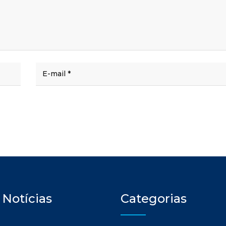
 Notícias
Categorias