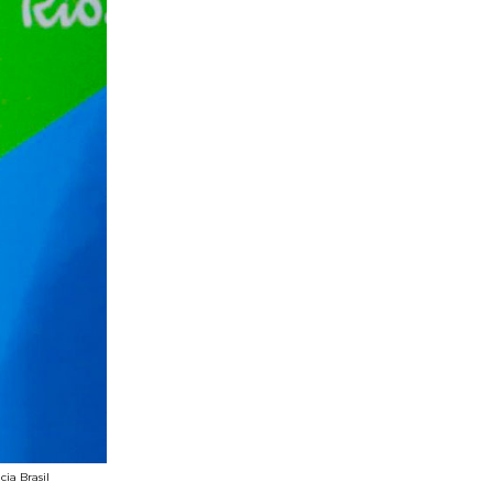
ia Brasil