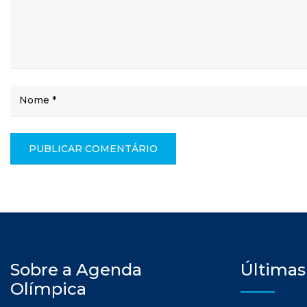
Sobre a Agenda
Últimas
Olímpica