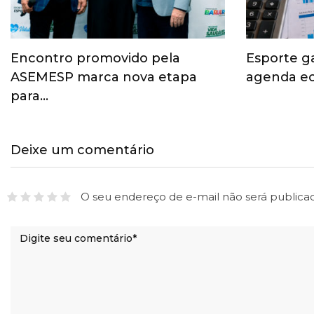
Encontro promovido pela
Esporte g
ASEMESP marca nova etapa
agenda ec
para…
Deixe um comentário
O seu endereço de e-mail não será publica