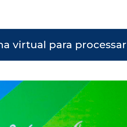
ha virtual para processar