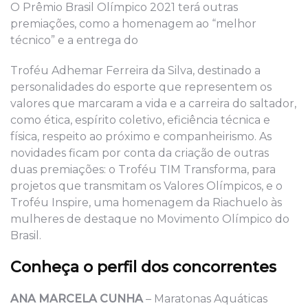
O Prêmio Brasil Olímpico 2021 terá outras
premiações, como a homenagem ao “melhor
técnico” e a entrega do
Troféu Adhemar Ferreira da Silva, destinado a
personalidades do esporte que representem os
valores que marcaram a vida e a carreira do saltador,
como ética, espírito coletivo, eficiência técnica e
física, respeito ao próximo e companheirismo. As
novidades ficam por conta da criação de outras
duas premiações: o Troféu TIM Transforma, para
projetos que transmitam os Valores Olímpicos, e o
Troféu Inspire, uma homenagem da Riachuelo às
mulheres de destaque no Movimento Olímpico do
Brasil.
Conheça o perfil dos concorrentes
ANA MARCELA CUNHA
– Maratonas Aquáticas