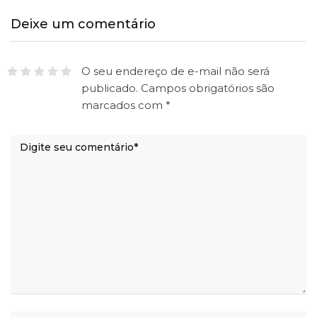
Deixe um comentário
O seu endereço de e-mail não será
publicado.
Campos obrigatórios são
marcados com
*