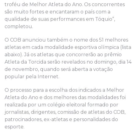
troféu de Melhor Atleta do Ano. Os concorrentes
são muito fortes e encantaram o país com a
qualidade de suas performances em Tóquio”,
completou.
O COB anunciou também o nome dos 51 melhores
atletas em cada modalidade esportiva olímpica (lista
abaixo). Já os atletas que concorrerão ao prêmio
Atleta da Torcida serão revelados no domingo, dia 14
de novembro, quando será aberta a votação
popular pela Internet.
O processo para a escolha dos indicados a Melhor
Atleta do Ano e dos melhores das modalidades foi
realizada por um colégio eleitoral formado por
jornalistas, dirigentes, comissão de atletas do COB,
patrocinadores, ex-atletas e personalidades do
esporte.