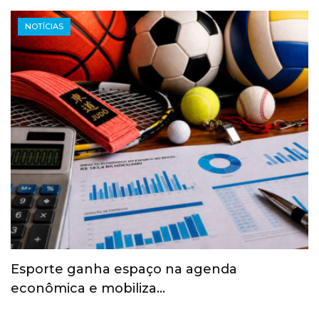
NOTÍCIAS
Esporte ganha espaço na agenda
econômica e mobiliza…