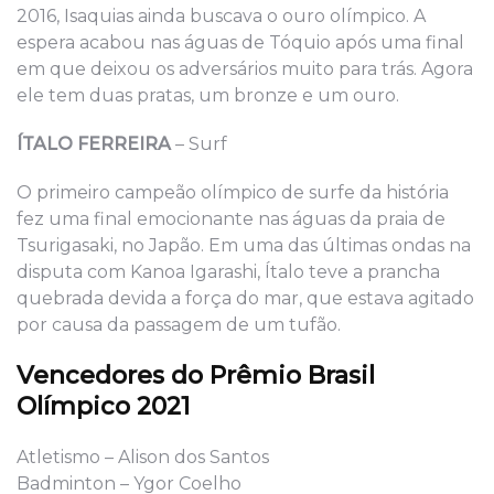
2016, Isaquias ainda buscava o ouro olímpico. A
espera acabou nas águas de Tóquio após uma final
em que deixou os adversários muito para trás. Agora
ele tem duas pratas, um bronze e um ouro.
ÍTALO FERREIRA
– Surf
O primeiro campeão olímpico de surfe da história
fez uma final emocionante nas águas da praia de
Tsurigasaki, no Japão. Em uma das últimas ondas na
disputa com Kanoa Igarashi, Ítalo teve a prancha
quebrada devida a força do mar, que estava agitado
por causa da passagem de um tufão.
Vencedores do Prêmio Brasil
Olímpico 2021
Atletismo – Alison dos Santos
Badminton – Ygor Coelho