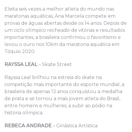
Eleita seis vezes a melhor atleta do mundo nas
maratonas aquáticas, Ana Marcela compete em
provas de águas abertas desde os 14 anos. Depois de
um ciclo olímpico recheado de vitórias e resultados
importantes, a brasileira confirmou o favoritismo e
levou o ouro nos 10km da maratona aquática em
Tóquio 2020.
RAYSSA LEAL
– Skate Street
Rayssa Leal brilhou na estreia do skate na
competição mais importante do esporte mundial, a
brasileira de apenas 13 anos conquistou a medalha
de prata e se tornou a mais jovem atleta do Brasil,
entre homens e mulheres, a subir ao pódio na
história olímpica.
REBECA ANDRADE
– Ginástica Artística