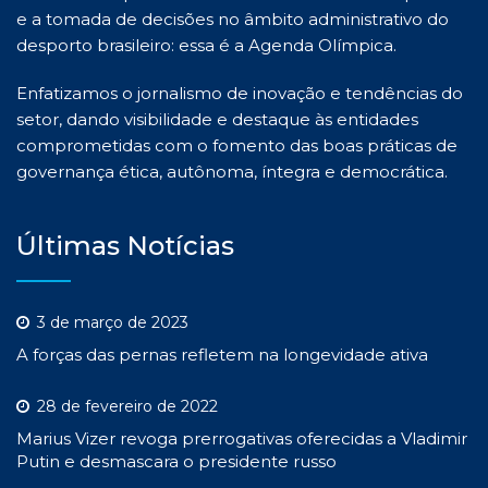
e a tomada de decisões no âmbito administrativo do
desporto brasileiro: essa é a Agenda Olímpica.
Enfatizamos o jornalismo de inovação e tendências do
setor, dando visibilidade e destaque às entidades
comprometidas com o fomento das boas práticas de
governança ética, autônoma, íntegra e democrática.
Últimas Notícias
3 de março de 2023
A forças das pernas refletem na longevidade ativa
28 de fevereiro de 2022
Marius Vizer revoga prerrogativas oferecidas a Vladimir
Putin e desmascara o presidente russo