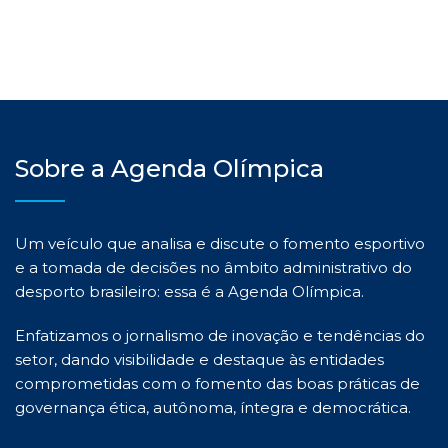
Sobre a Agenda Olímpica
Um veículo que analisa e discute o fomento esportivo
e a tomada de decisões no âmbito administrativo do
desporto brasileiro: essa é a Agenda Olímpica.
Enfatizamos o jornalismo de inovação e tendências do
setor, dando visibilidade e destaque às entidades
comprometidas com o fomento das boas práticas de
governança ética, autônoma, íntegra e democrática.