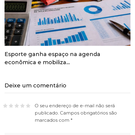
Esporte ganha espaço na agenda
econômica e mobiliza…
Deixe um comentário
O seu endereço de e-mail não será
publicado.
Campos obrigatórios são
marcados com
*