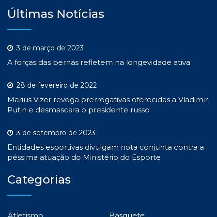
Últimas Notícias
3 de março de 2023
A forças das pernas refletem na longevidade ativa
28 de fevereiro de 2022
Marius Vizer revoga prerrogativas oferecidas a Vladimir
Putin e desmascara o presidente russo
3 de setembro de 2023
Entidades esportivas divulgam nota conjunta contra a
péssima atuação do Ministério do Esporte
Categorias
Atletismo
Basquete