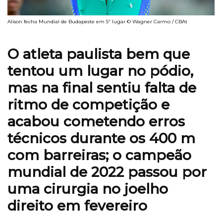
Alison fecha Mundial de Budapeste em 5º lugar © Wagner Carmo / CBAt
O atleta paulista bem que
tentou um lugar no pódio,
mas na final sentiu falta de
ritmo de competição e
acabou cometendo erros
técnicos durante os 400 m
com barreiras; o campeão
mundial de 2022 passou por
uma cirurgia no joelho
direito em fevereiro