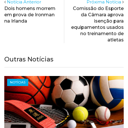
Notícia Anterior
Próxima Notícia
Dois homens morrem
Comissão do Esporte
em prova de Ironman
da Câmara aprova
na Irlanda
isenção para
equipamentos usados
no treinamento de
atletas
Outras Notícias
NOTÍCIAS