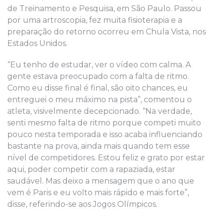
de Treinamento e Pesquisa, em São Paulo. Passou
por uma artroscopia, fez muita fisioterapia e a
preparação do retorno ocorreu em Chula Vista, nos
Estados Unidos.
“Eu tenho de estudar, ver o vídeo com calma. A
gente estava preocupado com a falta de ritmo.
Como eu disse final é final, são oito chances, eu
entreguei o meu máximo na pista”, comentou o
atleta, visivelmente decepcionado. “Na verdade,
senti mesmo falta de ritmo porque competi muito
pouco nesta temporada e isso acaba influenciando
bastante na prova, ainda mais quando tem esse
nível de competidores. Estou feliz e grato por estar
aqui, poder competir com a rapaziada, estar
saudável. Mas deixo a mensagem que o ano que
vem é Paris e eu volto mais rápido e mais forte”,
disse, referindo-se aos Jogos Olímpicos.