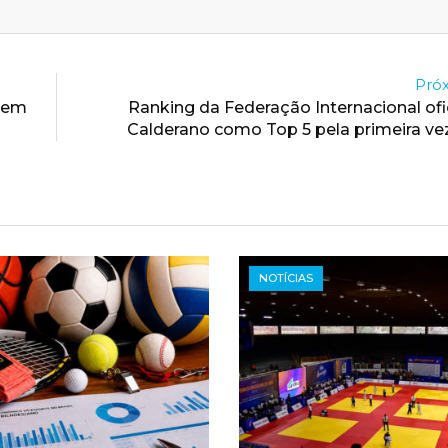
Próx
 em
Ranking da Federação Internacional ofi
Calderano como Top 5 pela primeira vez
NOTÍCIAS