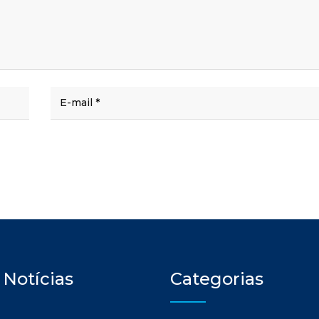
 Notícias
Categorias