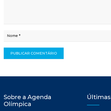
Sobre a Agenda
Últimas
Olímpica