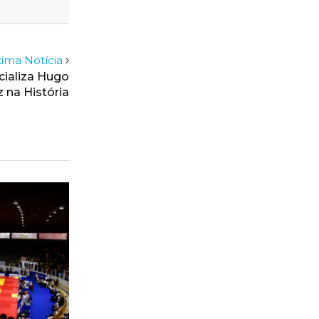
ima Notícia
cializa Hugo
 na História