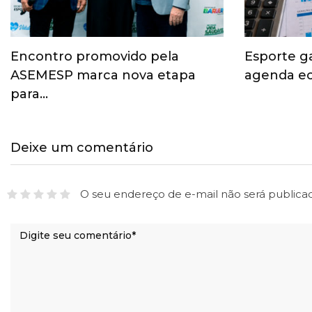
Encontro promovido pela
Esporte g
ASEMESP marca nova etapa
agenda ec
para…
Deixe um comentário
O seu endereço de e-mail não será publica