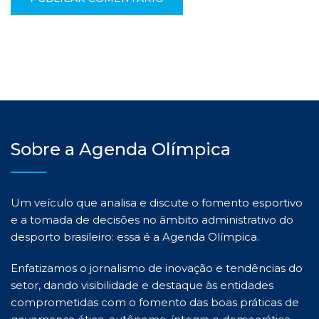
Sobre a Agenda Olímpica
Um veículo que analisa e discute o fomento esportivo
e a tomada de decisões no âmbito administrativo do
desporto brasileiro: essa é a Agenda Olímpica.
Enfatizamos o jornalismo de inovação e tendências do
setor, dando visibilidade e destaque às entidades
comprometidas com o fomento das boas práticas de