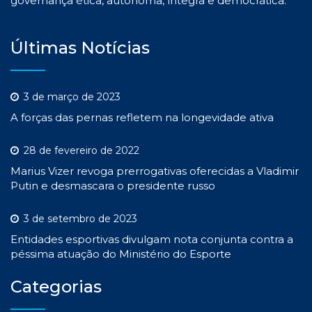
governança ética, autônoma, íntegra e democrática.
Últimas Notícias
3 de março de 2023
A forças das pernas refletem na longevidade ativa
28 de fevereiro de 2022
Marius Vizer revoga prerrogativas oferecidas a Vladimir
Putin e desmascara o presidente russo
3 de setembro de 2023
Entidades esportivas divulgam nota conjunta contra a
péssima atuação do Ministério do Esporte
Categorias