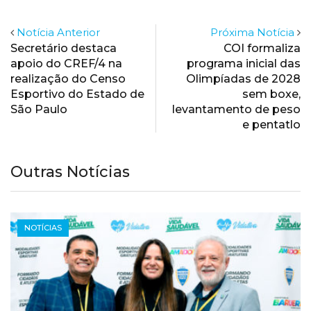
Notícia Anterior
Próxima Notícia
Secretário destaca
COI formaliza
apoio do CREF/4 na
programa inicial das
realização do Censo
Olimpíadas de 2028
Esportivo do Estado de
sem boxe,
São Paulo
levantamento de peso
e pentatlo
Outras Notícias
NOTÍCIAS