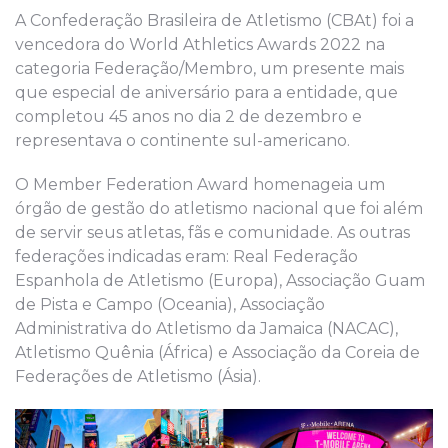
A Confederação Brasileira de Atletismo (CBAt) foi a
vencedora do World Athletics Awards 2022 na
categoria Federação/Membro, um presente mais
que especial de aniversário para a entidade, que
completou 45 anos no dia 2 de dezembro e
representava o continente sul-americano.
O Member Federation Award homenageia um
órgão de gestão do atletismo nacional que foi além
de servir seus atletas, fãs e comunidade. As outras
federações indicadas eram: Real Federação
Espanhola de Atletismo (Europa), Associação Guam
de Pista e Campo (Oceania), Associação
Administrativa do Atletismo da Jamaica (NACAC),
Atletismo Quênia (África) e Associação da Coreia de
Federações de Atletismo (Ásia).