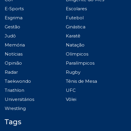
E-Sports
Escolares
Esgrima
Futebol
Gestão
Ginástica
Judô
Karatê
Memória
Natação
Notícias
Olímpicos
Opinião
Paralímpicos
Radar
Rugby
Taekwondo
Tênis de Mesa
Triathlon
UFC
Universitários
Vôlei
Wrestling
Tags