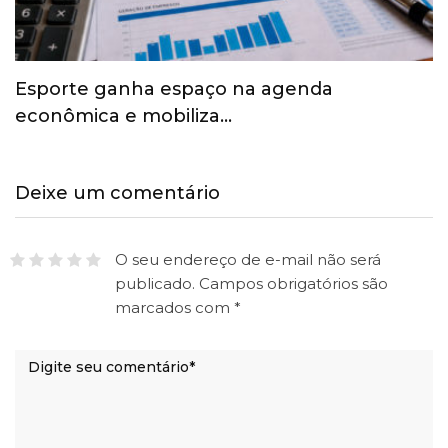
Esporte ganha espaço na agenda
econômica e mobiliza…
Deixe um comentário
O seu endereço de e-mail não será
publicado.
Campos obrigatórios são
marcados com
*