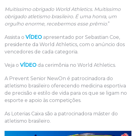
Muitíssimo obrigado World Athletics. Muitíssimo
obrigado atletismo brasileiro. É uma honra, um
orgulho enorme, recebermos esse prêmio
.”
Assista o
VÍDEO
apresentado por Sebastian Coe,
presidente da World Athletics, com o anúncio dos
vencedores de cada categoria.
Veja o
VÍDEO
da cerimônia no World Athletics.
A Prevent Senior NewOn é patrocinadora do
atletismo brasileiro oferecendo medicina esportiva
de precisão e estilo de vida para os que se ligam no
esporte e apoio às competições.
As Loterias Caixa são a patrocinadora máster do
atletismo brasileiro.