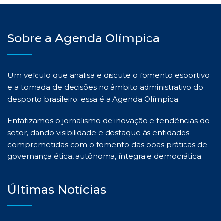
Sobre a Agenda Olímpica
Um veículo que analisa e discute o fomento esportivo
e a tomada de decisões no âmbito administrativo do
desporto brasileiro: essa é a Agenda Olímpica.
Enfatizamos o jornalismo de inovação e tendências do
setor, dando visibilidade e destaque às entidades
comprometidas com o fomento das boas práticas de
governança ética, autônoma, íntegra e democrática.
Últimas Notícias