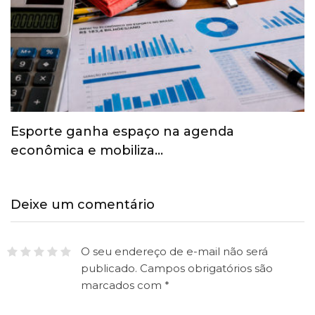
Esporte ganha espaço na agenda
econômica e mobiliza…
Deixe um comentário
O seu endereço de e-mail não será
publicado.
Campos obrigatórios são
marcados com
*