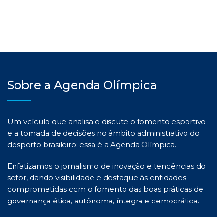
Sobre a Agenda Olímpica
Um veículo que analisa e discute o fomento esportivo
e a tomada de decisões no âmbito administrativo do
desporto brasileiro: essa é a Agenda Olímpica.
Enfatizamos o jornalismo de inovação e tendências do
setor, dando visibilidade e destaque às entidades
comprometidas com o fomento das boas práticas de
governança ética, autônoma, íntegra e democrática.