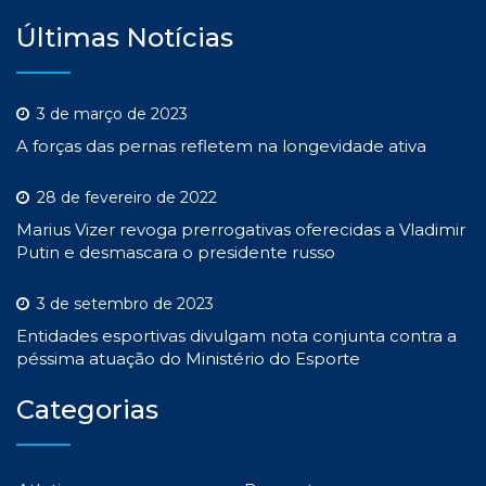
Últimas Notícias
3 de março de 2023
A forças das pernas refletem na longevidade ativa
28 de fevereiro de 2022
Marius Vizer revoga prerrogativas oferecidas a Vladimir
Putin e desmascara o presidente russo
3 de setembro de 2023
Entidades esportivas divulgam nota conjunta contra a
péssima atuação do Ministério do Esporte
Categorias