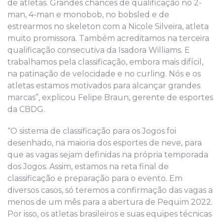
de atletas. Grandes chances de qualificação no 2-
man, 4-man e monobob, no bobsled e de
estrearmos no skeleton com a Nicole Silveira, atleta
muito promissora. Também acreditamos na terceira
qualificação consecutiva da Isadora Williams. E
trabalhamos pela classificação, embora mais difícil,
na patinação de velocidade e no curling. Nós e os
atletas estamos motivados para alcançar grandes
marcas”, explicou Felipe Braun, gerente de esportes
da CBDG.
“O sistema de classificação para os Jogos foi
desenhado, na maioria dos esportes de neve, para
que as vagas sejam definidas na própria temporada
dos Jogos. Assim, estamos na reta final de
classificação e preparação para o evento. Em
diversos casos, só teremos a confirmação das vagas a
menos de um mês para a abertura de Pequim 2022.
Por isso, os atletas brasileiros e suas equipes técnicas