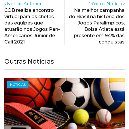
Notícia Anterior
Próxima Notícia
COB realiza encontro
Na melhor campanha
virtual para os chefes
do Brasil na história dos
das equipes que
Jogos Paralímpicos,
atuarão nos Jogos Pan-
Bolsa Atleta está
Americanos Júnior de
presente em 94% das
Cali 2021
conquistas
Outras Notícias
NOTÍCIAS