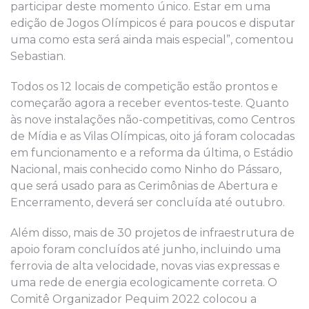
participar deste momento único. Estar em uma
edição de Jogos Olímpicos é para poucos e disputar
uma como esta será ainda mais especial”, comentou
Sebastian.
Todos os 12 locais de competição estão prontos e
começarão agora a receber eventos-teste. Quanto
às nove instalações não-competitivas, como Centros
de Mídia e as Vilas Olímpicas, oito já foram colocadas
em funcionamento e a reforma da última, o Estádio
Nacional, mais conhecido como Ninho do Pássaro,
que será usado para as Cerimônias de Abertura e
Encerramento, deverá ser concluída até outubro.
Além disso, mais de 30 projetos de infraestrutura de
apoio foram concluídos até junho, incluindo uma
ferrovia de alta velocidade, novas vias expressas e
uma rede de energia ecologicamente correta. O
Comitê Organizador Pequim 2022 colocou a