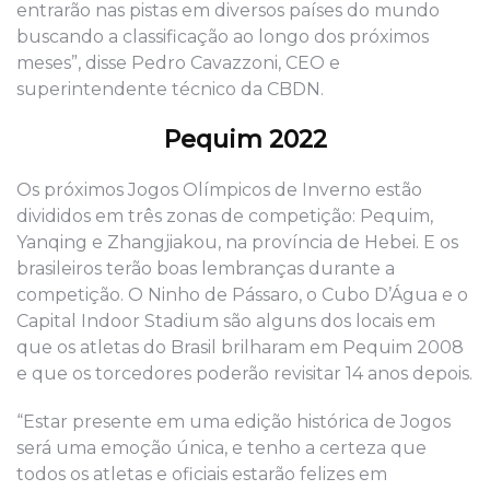
entrarão nas pistas em diversos países do mundo
buscando a classificação ao longo dos próximos
meses”, disse Pedro Cavazzoni, CEO e
superintendente técnico da CBDN.
Pequim 2022
Os próximos Jogos Olímpicos de Inverno estão
divididos em três zonas de competição: Pequim,
Yanqing e Zhangjiakou, na província de Hebei. E os
brasileiros terão boas lembranças durante a
competição. O Ninho de Pássaro, o Cubo D’Água e o
Capital Indoor Stadium são alguns dos locais em
que os atletas do Brasil brilharam em Pequim 2008
e que os torcedores poderão revisitar 14 anos depois.
“Estar presente em uma edição histórica de Jogos
será uma emoção única, e tenho a certeza que
todos os atletas e oficiais estarão felizes em